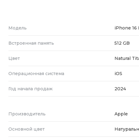
Модель
iPhone 16 
Встроенная память
512 GB
Цвет
Natural Ti
Операционная система
iOS
Год начала продаж
2024
Производитель
Apple
Основной цвет
Натуральн