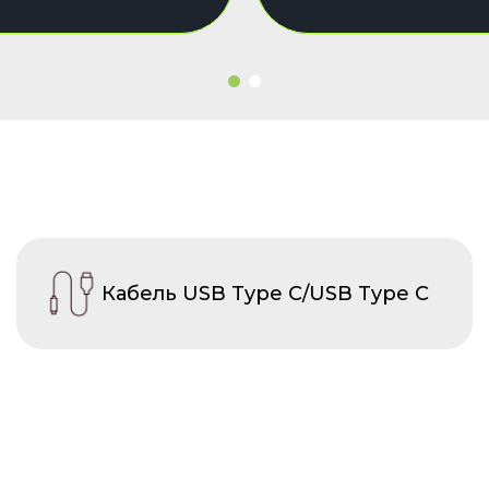
Кабель USB Type C/USB Type C