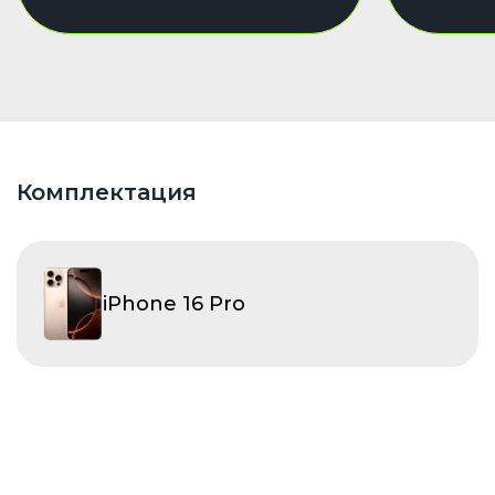
Комплектация
iPhone 16 Pro