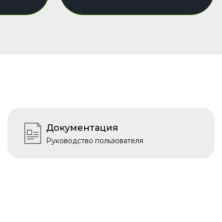
Документация
Руководство пользователя