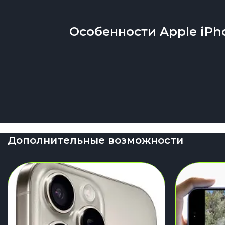
Особенности Apple iPho
Дополнительные возможности