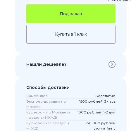
Под заказ
Купить в 1 клик
Нашли дешевле?
 Pro
c 8 Pro
Способы доставки
Самовывоз
Бесплатно
Экспрес-доставка по
1500 рублей, 3 часа
Москве
ары
Курьером по Москве (в
1000 рублей, 1-2 дня
пределах МКАД)
Курьером (за пределы
от 1000 рублей
МКАД)
(уточняйте у
стекла