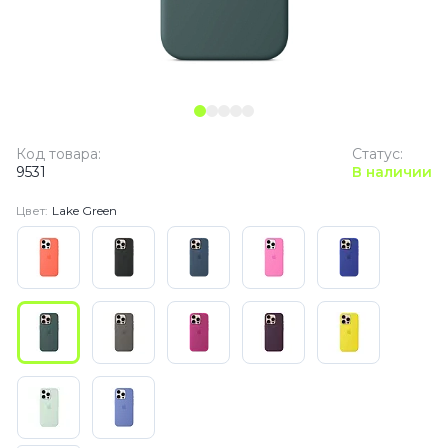
Код товара:
Статус:
9531
В наличии
Цвет:
Lake Green