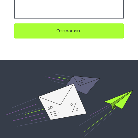
Отправить