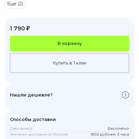
Еще (2)
1 790 ₽
В корзину
Купить в 1 клик
Нашли дешевле?
Способы доставки
Самовывоз
Бесплатно
Экспрес-доставка по Москве
1500 рублей, 3 часа