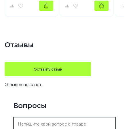
Отзывы
Оставить отзыв
Отзывов пока нет.
Вопросы