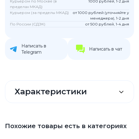
Курьером по Москве (в
1000 рублей, 1-2 дня
пределах МКАД)
Курьером (за пределы МКАД)
от 1000 рублей (уточняйте у
менеджера), 1-2 дня
По России (СДЭК)
от 500 рублей, 1-4 дня
Написать в
Написать в чат
Telegram
Характеристики
Похожие товары есть в категориях