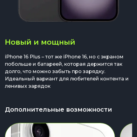
Новый и мощный
iPhone 16 Plus – тот же iPhone 16, но с экраном
побольше и батареей, которая держится так
долго, что можно забыть про зарядку.
Идеальный вариант для любителей контента и
ленивых зарядок
Дополнительные возможности