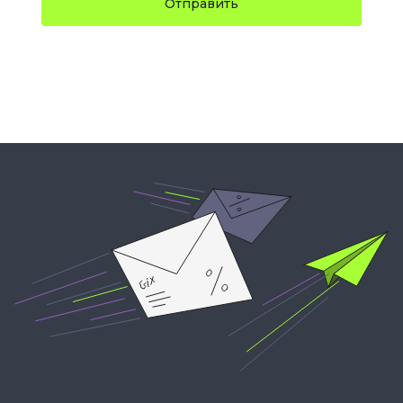
Отправить