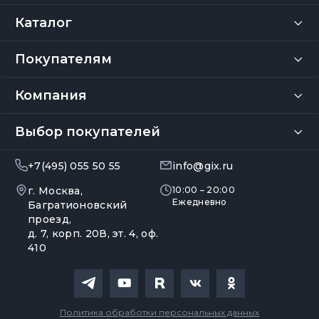
Каталог
Покупателям
Компания
Выбор покупателей
+7(495) 055 50 55
info@gix.ru
г. Москва,
10:00 – 20:00
Ежедневно
Багратионовский
проезд,
д. 7, корп. 20В, эт. 4, оф.
410
Политика обработки персональных данных