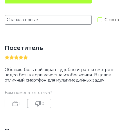
С фото
Посетитель
Обожаю большой экран - удобно играть и смотреть
видео без потери качества изображения. В целом -
отличный смартфон для мультимедийных задач.
Вам помог этот отзыв?
1
0