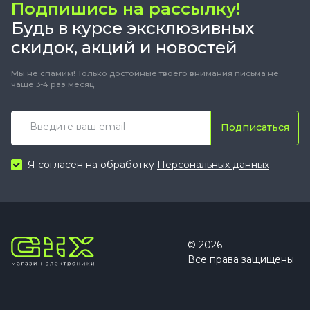
Подпишись на рассылку!
Будь в курсе эксклюзивных
скидок, акций и новостей
Мы не спамим! Только достойные твоего внимания письма не
чаще 3-4 раз месяц.
Подписаться
Я согласен на обработку
Персональных данных
© 2026
Все права защищены