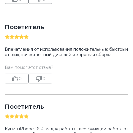
Посетитель
Впечатления от использования положительные: быстрый
отклик, качественный дисплей и хорошая сборка.
Вам помог этот отзыв?
0
0
Посетитель
Купил iPhone 16 Plus для работы - все функции работают