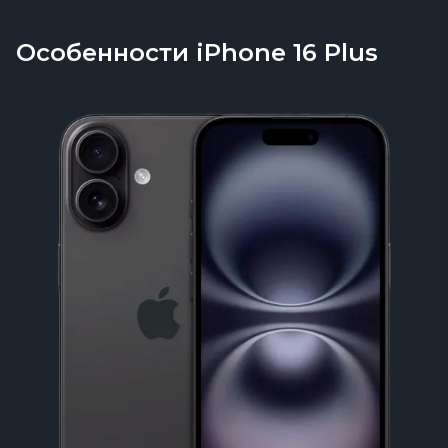
Особенности iPhone 16 Plus