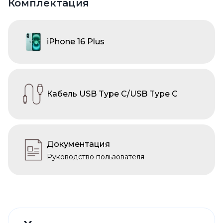
Комплектация
iPhone 16 Plus
Кабель USB Type C/USB Type C
Документация
Руководство пользователя