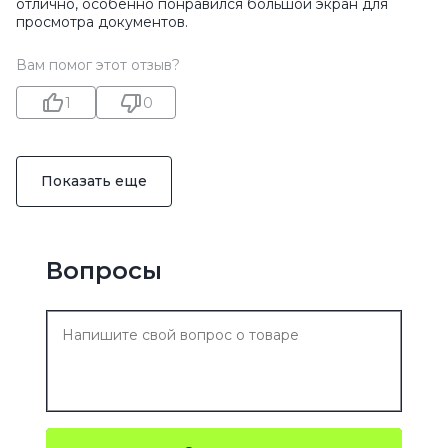
отлично, особенно понравился большой экран для
просмотра документов.
Вам помог этот отзыв?
1
0
Показать еще
Вопросы