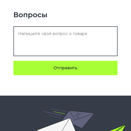
Вопросы
Отправить