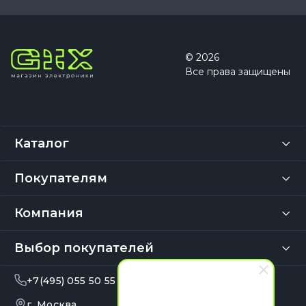
© 2026
Все права защищены
Каталог
Покупателям
Компания
Выбор покупателей
+7(495) 055 50 55
info@gix.ru
г. Москва,
10:00 – 20:00