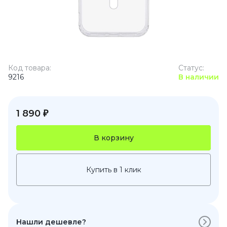
Код товара:
Статус:
9216
В наличии
1 890 ₽
В корзину
Купить в 1 клик
Нашли дешевле?