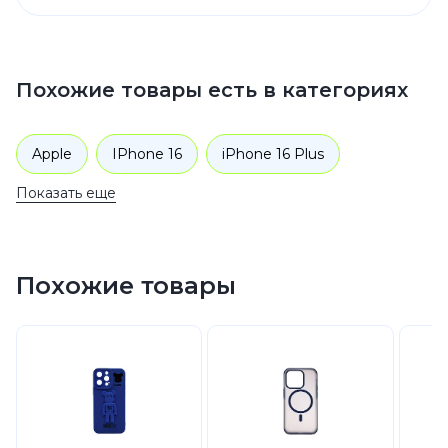
Похожие товары есть в категориях
Apple
IPhone 16
iPhone 16 Plus
Показать еще
iPhone 16
iPhone 16 Plus
Аксессуары
Чехлы для телефонов
Похожие товары