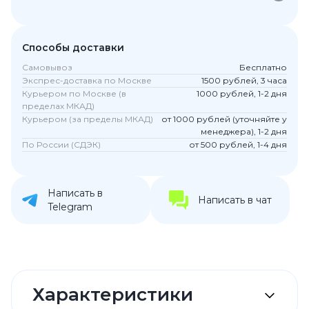
Способы доставки
Самовывоз
Бесплатно
Экспрес-доставка по Москве
1500 рублей, 3 часа
Курьером по Москве (в
1000 рублей, 1-2 дня
пределах МКАД)
Курьером (за пределы МКАД)
от 1000 рублей (уточняйте у
менеджера), 1-2 дня
По России (СДЭК)
от 500 рублей, 1-4 дня
Написать в
Написать в чат
Telegram
Характеристики