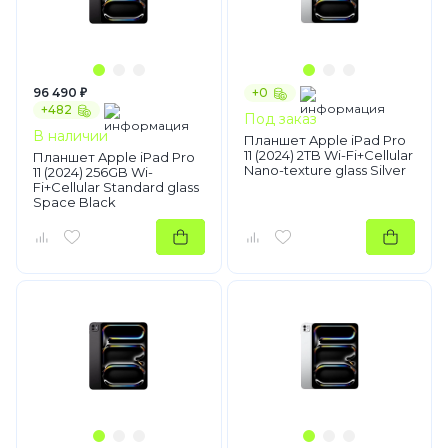
96 490 ₽
+0
+482
Под заказ
В наличии
Планшет Apple iPad Pro
11 (2024) 2TB Wi-Fi+Cellular
Планшет Apple iPad Pro
Nano-texture glass Silver
11 (2024) 256GB Wi-
Fi+Cellular Standard glass
Space Black