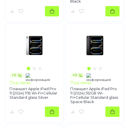
Black
+0
+0
Под заказ
Под заказ
Планшет Apple iPad Pro
Планшет Apple iPad Pro
11 (2024) 1TB Wi-Fi+Cellular
11 (2024) 512GB Wi-
Standard glass Silver
Fi+Cellular Standard glass
Space Black