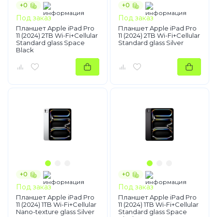
+0
+0
Под заказ
Под заказ
Планшет Apple iPad Pro
Планшет Apple iPad Pro
11 (2024) 2TB Wi-Fi+Cellular
11 (2024) 2TB Wi-Fi+Cellular
Standard glass Space
Standard glass Silver
Black
+0
+0
Под заказ
Под заказ
Планшет Apple iPad Pro
Планшет Apple iPad Pro
11 (2024) 1TB Wi-Fi+Cellular
11 (2024) 1TB Wi-Fi+Cellular
Nano-texture glass Silver
Standard glass Space