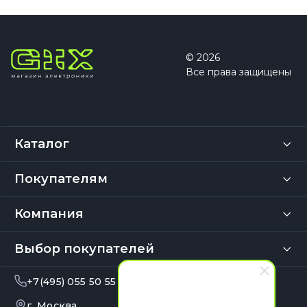
© 2026
Все права защищены
Каталог
Покупателям
Компания
Выбор покупателей
+7(495) 055 50 55
info@gix.ru
г. Москва,
10:00 – 20:00