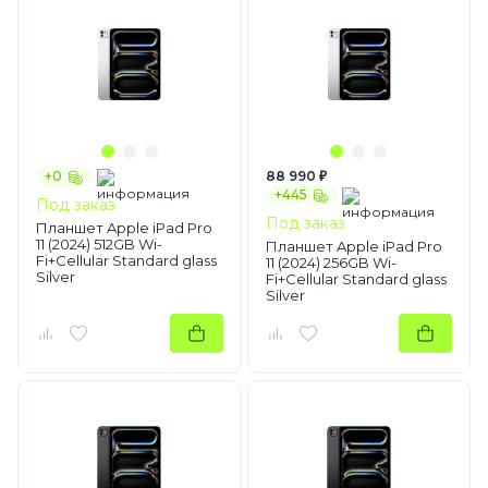
+0
88 990 ₽
+445
Под заказ
Под заказ
Планшет Apple iPad Pro
11 (2024) 512GB Wi-
Планшет Apple iPad Pro
Fi+Cellular Standard glass
11 (2024) 256GB Wi-
Silver
Fi+Cellular Standard glass
Silver