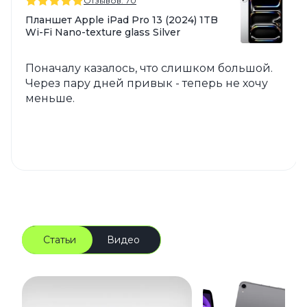
Отзывов: 70
Планшет Apple iPad Pro 13 (2024) 1TB
Wi-Fi Nano-texture glass Silver
Поначалу казалось, что слишком большой.
Через пару дней привык - теперь не хочу
меньше.
Статьи
Видео