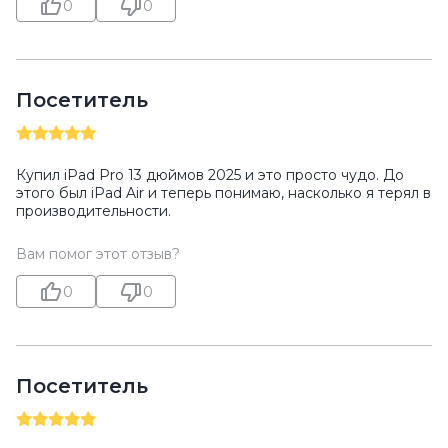
0
0
Посетитель
Купил iPad Pro 13 дюймов 2025 и это просто чудо. До
этого был iPad Air и теперь понимаю, насколько я терял в
производительности.
Вам помог этот отзыв?
0
0
Посетитель