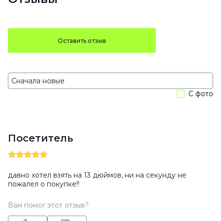
Оставить отзыв
С фото
Посетитель
давно хотел взять на 13 дюймов, ни на секунду не
пожалел о покупке!!
Вам помог этот отзыв?