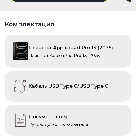
Комплектация
Планшет Apple iPad Pro 13 (2025)
Планшет Apple iPad Pro 13 (2025)
Кабель USB Type C/USB Type C
Документация
Руководство пользователя