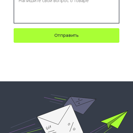
Отправить