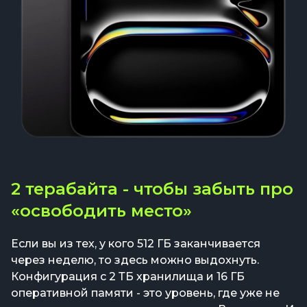
2 терабайта - чтобы забыть про
«освободить место»
Если вы из тех, у кого 512 ГБ заканчивается
через неделю, то здесь можно выдохнуть.
Конфигурация с 2 ТБ хранилища и 16 ГБ
оперативной памяти - это уровень, где уже не