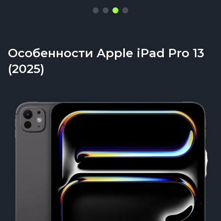
Особенности Apple iPad Pro 13
(2025)