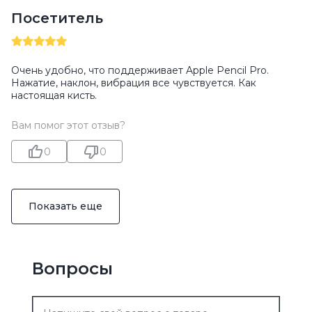
Посетитель
Очень удобно, что поддерживает Apple Pencil Pro.
Нажатие, наклон, вибрация все чувствуется. Как
настоящая кисть.
Вам помог этот отзыв?
0
0
Показать еще
Вопросы