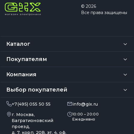
© 2026
Все права защищены
Каталог
Покупателям
Компания
Выбор покупателей
+7(495) 055 50 55
info@gix.ru
г. Москва,
10:00 – 20:00
Ежедневно
Багратионовский
проезд,
д. 7, корп. 20В, эт. 4, оф.