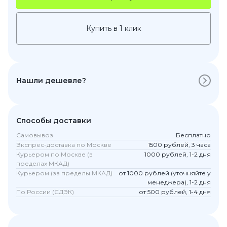
Купить в 1 клик
Нашли дешевле?
Способы доставки
Самовывоз
Бесплатно
Экспрес-доставка по Москве
1500 рублей, 3 часа
Курьером по Москве (в
1000 рублей, 1-2 дня
пределах МКАД)
Курьером (за пределы МКАД)
от 1000 рублей (уточняйте у
менеджера), 1-2 дня
По России (СДЭК)
от 500 рублей, 1-4 дня