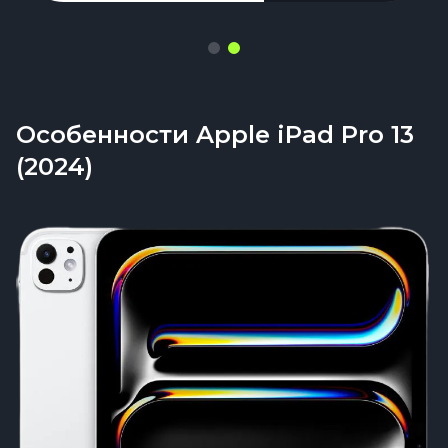
Особенности Apple iPad Pro 13
(2024)