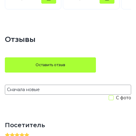
Отзывы
Оставить отзыв
С фото
Посетитель