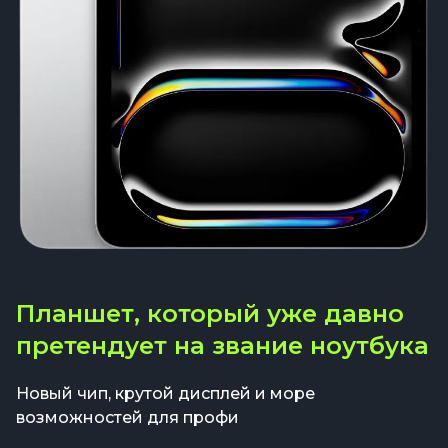
Планшет, который уже давно
претендует на звание ноутбука
Новый чип, крутой дисплей и море
возможностей для профи