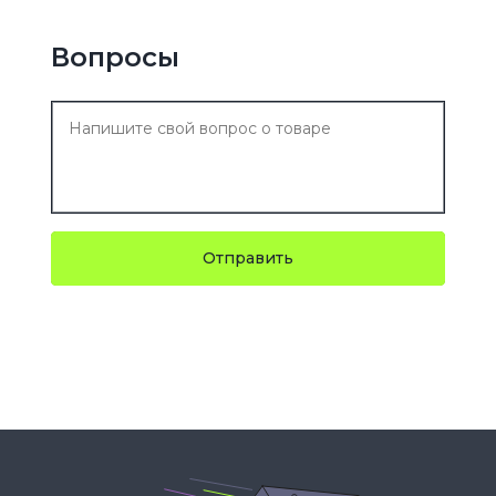
Вопросы
Отправить