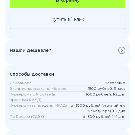
В корзину
Купить в 1 клик
Нашли дешевле?
Способы доставки
Самовывоз
Бесплатно
Экспрес-доставка по Москве
1500 рублей, 3 часа
Курьером по Москве (в
1000 рублей, 1-2 дня
пределах МКАД)
Курьером (за пределы МКАД)
от 1000 рублей (уточняйте у
менеджера), 1-2 дня
По России (СДЭК)
от 500 рублей, 1-4 дня