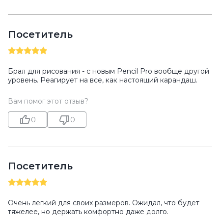
Посетитель
Брал для рисования - с новым Pencil Pro вообще другой
уровень. Реагирует на все, как настоящий карандаш.
Вам помог этот отзыв?
0
0
Посетитель
Очень легкий для своих размеров. Ожидал, что будет
тяжелее, но держать комфортно даже долго.