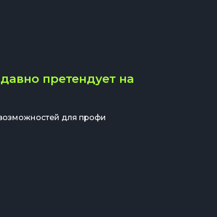
давно претендует на
 возможностей для профи