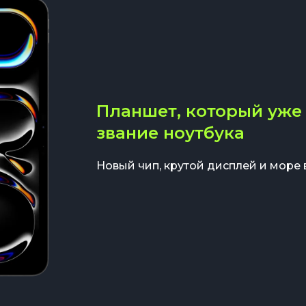
Планшет, который уже 
звание ноутбука
Новый чип, крутой дисплей и море