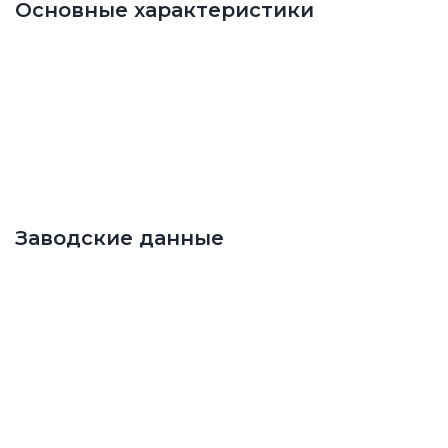
Основные характеристики
Заводские данные