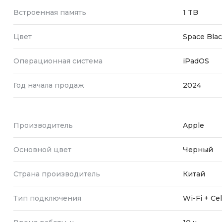
Встроенная память
1 TB
Цвет
Space Bla
Операционная система
iPadOS
Год начала продаж
2024
Производитель
Apple
Основной цвет
Черный
Страна производитель
Китай
Тип подключения
Wi-Fi + Cel