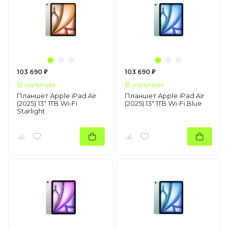
103 690 ₽
103 690 ₽
В наличии
В наличии
Планшет Apple iPad Air
Планшет Apple iPad Air
(2025) 13" 1TB Wi-Fi
(2025) 13" 1TB Wi-Fi Blue
Starlight