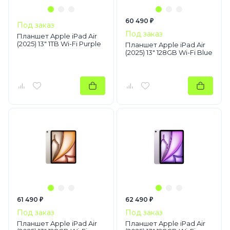
60 490 ₽
Под заказ
Под заказ
Планшет Apple iPad Air
(2025) 13" 1TB Wi-Fi Purple
Планшет Apple iPad Air
(2025) 13" 128GB Wi-Fi Blue
61 490 ₽
62 490 ₽
Под заказ
Под заказ
Планшет Apple iPad Air
Планшет Apple iPad Air