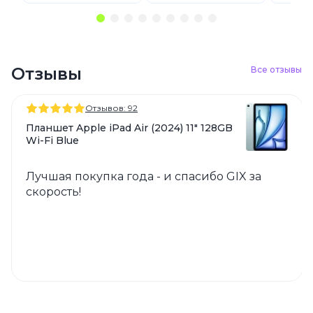
Отзывы
Все отзывы
Отзывов: 92
Планшет Apple iPad Air (2024) 11" 128GB
Wi-Fi Blue
Лучшая покупка года - и спасибо GIX за
скорость!