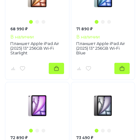
68 990 ₽
71 890 ₽
В наличии
В наличии
Планшет Apple iPad Air
Планшет Apple iPad Air
(2025) 13" 256GB Wi-Fi
(2025) 13" 256GB Wi-Fi
Starlight
Blue
72 890 ₽
73 490 ₽