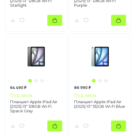
(2025) 13" 128GB Wi-Fi
(2025) 13" 128GB Wi-Fi
Starlight
Purple
64 490 ₽
86 990 ₽
Под заказ
Под заказ
Планшет Apple iPad Air
Планшет Apple iPad Air
(2025) 13" 128GB Wi-Fi
(2025) 13" 512GB Wi-Fi Blue
Space Gray