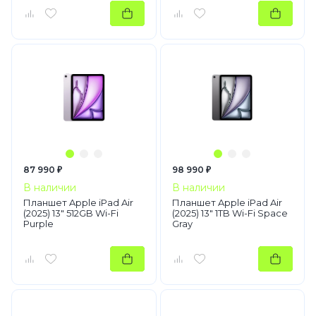
87 990 ₽
98 990 ₽
В наличии
В наличии
Планшет Apple iPad Air
Планшет Apple iPad Air
(2025) 13" 512GB Wi-Fi
(2025) 13" 1TB Wi-Fi Space
Purple
Gray