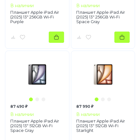
В наличии
В наличии
Планшет Apple iPad Air
Планшет Apple iPad Air
(2025) 13" 256GB Wi-Fi
(2025) 13" 256GB Wi-Fi
Purple
Space Gray
87 490 ₽
87 990 ₽
В наличии
В наличии
Планшет Apple iPad Air
Планшет Apple iPad Air
(2025) 13" 512GB Wi-Fi
(2025) 13" 512GB Wi-Fi
Space Gray
Starlight