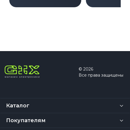
© 2026
Все права защищены
Каталог
Покупателям