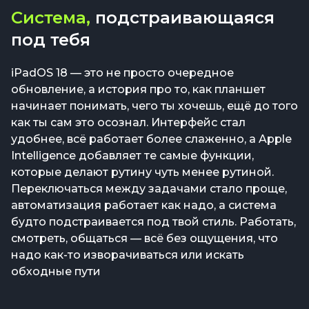
Система,
подстраивающаяся
под тебя
iPadOS 18 — это не просто очередное
обновление, а история про то, как планшет
начинает понимать, чего ты хочешь, ещё до того
как ты сам это осознал. Интерфейс стал
удобнее, всё работает более слаженно, а Apple
Intelligence добавляет те самые функции,
которые делают рутину чуть менее рутиной.
Переключаться между задачами стало проще,
автоматизация работает как надо, а система
будто подстраивается под твой стиль. Работать,
смотреть, общаться — всё без ощущения, что
надо как-то изворачиваться или искать
обходные пути