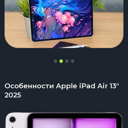
Особенности Apple iPad Air 13"
2025