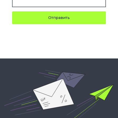
Отправить