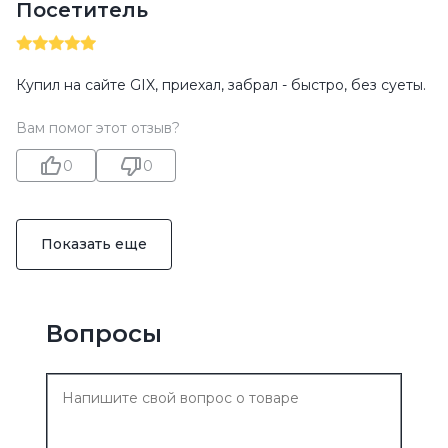
Посетитель
Купил на сайте GIX, приехал, забрал - быстро, без суеты.
Вам помог этот отзыв?
0
0
Показать еще
Вопросы