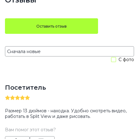
Оставить отзыв
С фото
Посетитель
Размер 13 дюймов - находка. Удобно смотреть видео,
работать в Split View и даже рисовать.
Вам помог этот отзыв?