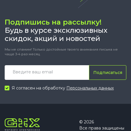
Подпишись на рассылку!
Будь в курсе эксклюзивных
скидок, акций и новостей
Мы не спамим! Только достойные твоего внимания письма не
чаще 3-4 раз месяц.
Подписаться
Я согласен на обработку
Персональных данных
© 2026
Все права защищены