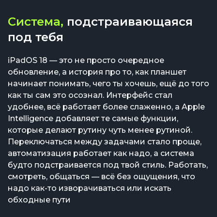
Система,
подстраивающаяся
под тебя
iPadOS 18 — это не просто очередное
обновление, а история про то, как планшет
начинает понимать, чего ты хочешь, ещё до того
как ты сам это осознал. Интерфейс стал
удобнее, всё работает более слаженно, а Apple
Intelligence добавляет те самые функции,
которые делают рутину чуть менее рутиной.
Переключаться между задачами стало проще,
автоматизация работает как надо, а система
будто подстраивается под твой стиль. Работать,
смотреть, общаться — всё без ощущения, что
надо как-то изворачиваться или искать
обходные пути