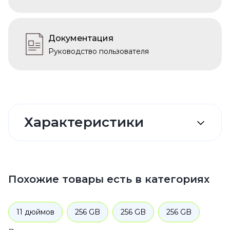
Документация
Руководство пользователя
Характеристики
Похожие товары есть в категориях
11 дюймов
256 GB
256 GB
256 GB