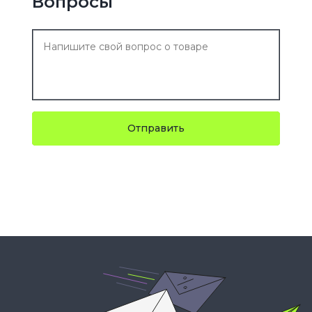
Вопросы
Отправить