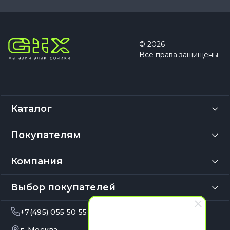
© 2026
Все права защищены
Каталог
Покупателям
Компания
Выбор покупателей
+7(495) 055 50 55
info@gix.ru
10:00 – 20:00