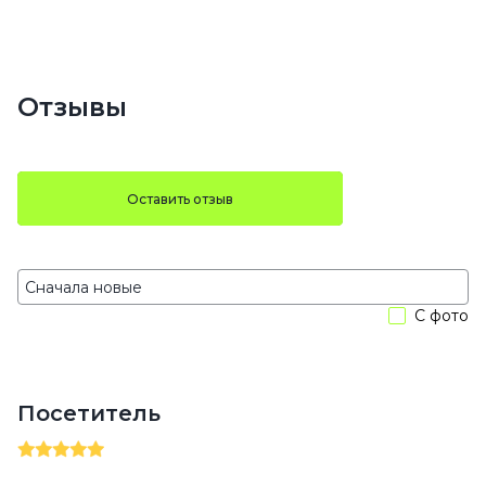
Отзывы
Оставить отзыв
С фото
Посетитель