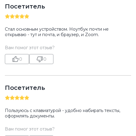
Посетитель
Стал основным устройством. Ноутбук почти не
открываю - тут и почта, и браузер, и Zoom.
Вам помог этот отзыв?
0
0
Посетитель
Пользуюсь с клавиатурой - удобно набирать тексты,
оформлять документы.
Вам помог этот отзыв?