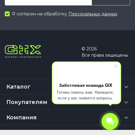
Я согласен на обработку
Персональных данных
© 2026
Все права защищены
Заботливая команда GIX
Каталог
Готовы помочь вам. Напишите,
если у вас появятся вопросы.
Покупателям
Компания
Выбор покупателей