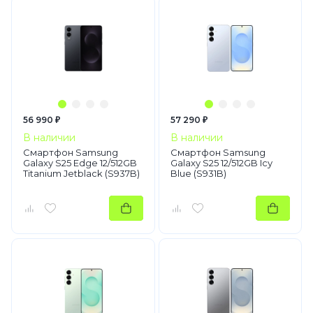
56 990 ₽
57 290 ₽
В наличии
В наличии
Смартфон Samsung
Смартфон Samsung
Galaxy S25 Edge 12/512GB
Galaxy S25 12/512GB Icy
Titanium Jetblack (S937B)
Blue (S931B)