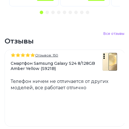
Все отзывы
Отзывы
Отзывов: 150
Смартфон Samsung Galaxy S24 8/128GB
Amber Yellow (S921B)
Телефон ничем не отличается от других
моделей, все работает отлично