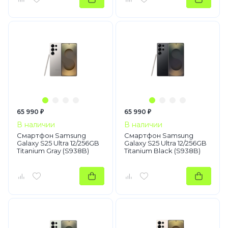
65 990 ₽
65 990 ₽
В наличии
В наличии
Смартфон Samsung
Смартфон Samsung
Galaxy S25 Ultra 12/256GB
Galaxy S25 Ultra 12/256GB
Titanium Gray (S938B)
Titanium Black (S938B)