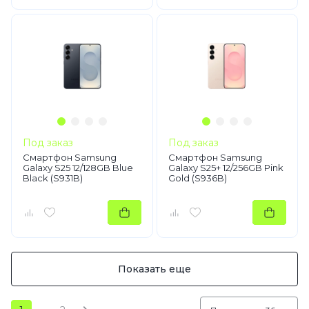
Под заказ
Под заказ
Смартфон Samsung
Смартфон Samsung
Galaxy S25 12/128GB Blue
Galaxy S25+ 12/256GB Pink
Black (S931B)
Gold (S936B)
Показать еще