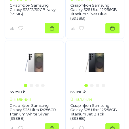
Смартфон Samsung
Смартфон Samsung
Galaxy S25 12/512GB Navy
Galaxy S25 Ultra 12/256GB
(S931B)
Titanium Silver Blue
(S938B)
65 790 ₽
65 990 ₽
В наличии
В наличии
Смартфон Samsung
Смартфон Samsung
Galaxy S25 Ultra 12/256GB
Galaxy S25 Ultra 12/256GB
Titanium White Silver
Titanium Jet Black
(S938B)
(S938B)