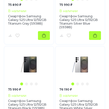
75 890 ₽
75 990 ₽
В наличии
В наличии
Смартфон Samsung
Смартфон Samsung
Galaxy S25 Ultra 12/512GB
Galaxy S25 Ultra 12/512GB
Titanium Gray (S938B)
Titanium Silver Blue
(S938B)
75 990 ₽
76 190 ₽
В наличии
В наличии
Смартфон Samsung
Смартфон Samsung
Galaxy S25 Ultra 12/512GB
Galaxy S25 Ultra 12/512GB
Titanium Black (S938B)
Titanium White Silver