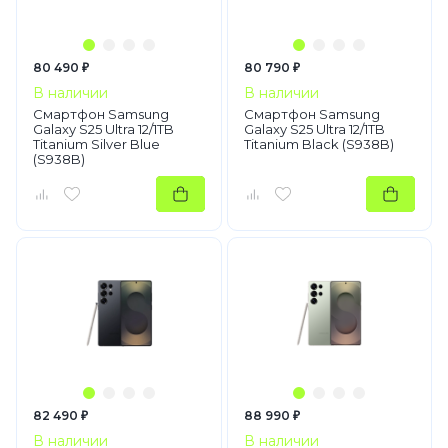
80 490 ₽
80 790 ₽
В наличии
В наличии
Смартфон Samsung
Смартфон Samsung
Galaxy S25 Ultra 12/1TB
Galaxy S25 Ultra 12/1TB
Titanium Silver Blue
Titanium Black (S938B)
(S938B)
82 490 ₽
88 990 ₽
В наличии
В наличии