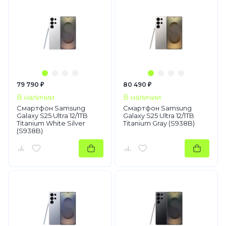
79 790 ₽
80 490 ₽
В наличии
В наличии
Смартфон Samsung
Смартфон Samsung
Galaxy S25 Ultra 12/1TB
Galaxy S25 Ultra 12/1TB
Titanium White Silver
Titanium Gray (S938B)
(S938B)