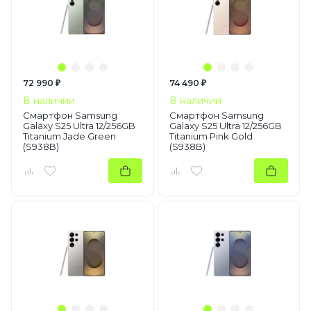
72 990 ₽
74 490 ₽
В наличии
В наличии
Смартфон Samsung
Смартфон Samsung
Galaxy S25 Ultra 12/256GB
Galaxy S25 Ultra 12/256GB
Titanium Jade Green
Titanium Pink Gold
(S938B)
(S938B)