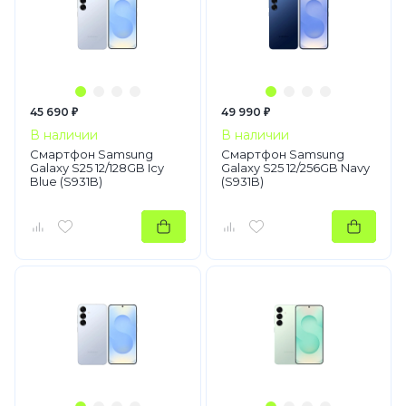
45 690 ₽
49 990 ₽
В наличии
В наличии
Смартфон Samsung
Смартфон Samsung
Galaxy S25 12/128GB Icy
Galaxy S25 12/256GB Navy
Blue (S931B)
(S931B)