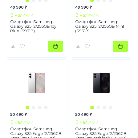
49 990 ₽
49 990 ₽
В наличии
В наличии
Смартфон Samsung
Смартфон Samsung
Galaxy S25 12/256GB Icy
Galaxy S25 12/256GB Mint
Blue (S931B)
(S931B)
50 490 ₽
50 490 ₽
В наличии
В наличии
Смартфон Samsung
Смартфон Samsung
Galaxy S25 Edge 12/256GB
Galaxy S25 Edge 12/256GB