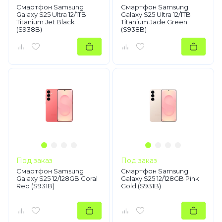
Смартфон Samsung
Смартфон Samsung
Galaxy S25 Ultra 12/1TB
Galaxy S25 Ultra 12/1TB
Titanium Jet Black
Titanium Jade Green
(S938B)
(S938B)
Под заказ
Под заказ
Смартфон Samsung
Смартфон Samsung
Galaxy S25 12/128GB Coral
Galaxy S25 12/128GB Pink
Red (S931B)
Gold (S931B)