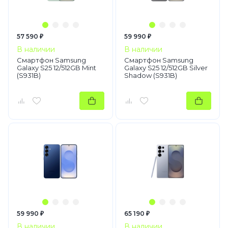
57 590 ₽
59 990 ₽
В наличии
В наличии
Смартфон Samsung
Смартфон Samsung
Galaxy S25 12/512GB Mint
Galaxy S25 12/512GB Silver
(S931B)
Shadow (S931B)
59 990 ₽
65 190 ₽
В наличии
В наличии