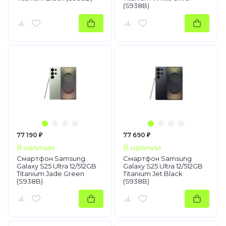
(S938B)
77 190 ₽
77 690 ₽
В наличии
В наличии
Смартфон Samsung
Смартфон Samsung
Galaxy S25 Ultra 12/512GB
Galaxy S25 Ultra 12/512GB
Titanium Jade Green
Titanium Jet Black
(S938B)
(S938B)