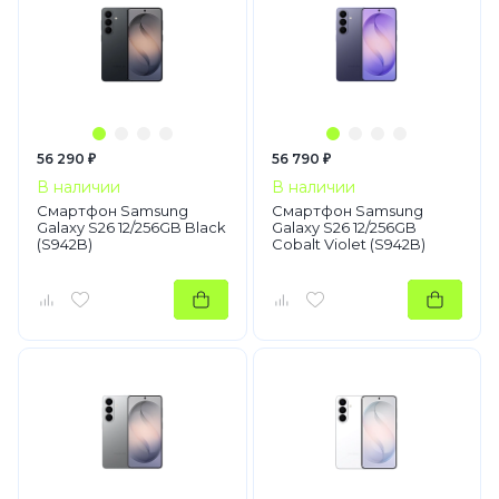
56 290 ₽
56 790 ₽
В наличии
В наличии
Смартфон Samsung
Смартфон Samsung
Galaxy S26 12/256GB Black
Galaxy S26 12/256GB
(S942B)
Cobalt Violet (S942B)