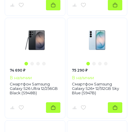
74 690 ₽
75 290 ₽
В наличии
В наличии
Смартфон Samsung
Смартфон Samsung
Galaxy S26 Ultra 12/256GB
Galaxy S26+ 12/512GB Sky
Black (S948B)
Blue (S947B)