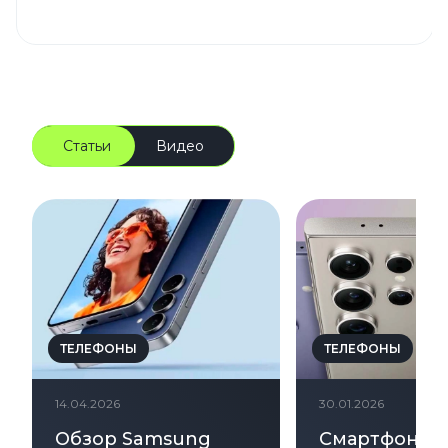
Статьи
Видео
ТЕЛЕФОНЫ
ТЕЛЕФОНЫ
14.04.2026
30.01.2026
Обзор Samsung
Смартфон Ga