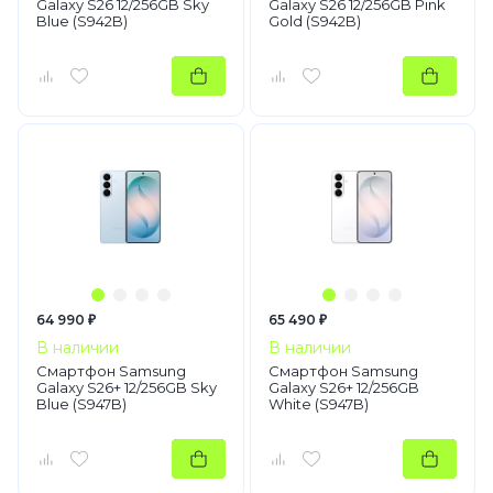
Galaxy S26 12/256GB Sky
Galaxy S26 12/256GB Pink
Blue (S942B)
Gold (S942B)
64 990 ₽
65 490 ₽
В наличии
В наличии
Смартфон Samsung
Смартфон Samsung
Galaxy S26+ 12/256GB Sky
Galaxy S26+ 12/256GB
Blue (S947B)
White (S947B)