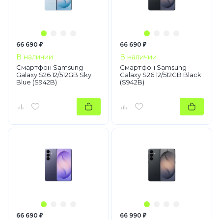
66 690 ₽
66 690 ₽
В наличии
В наличии
Смартфон Samsung
Смартфон Samsung
Galaxy S26 12/512GB Sky
Galaxy S26 12/512GB Black
Blue (S942B)
(S942B)
66 690 ₽
66 990 ₽