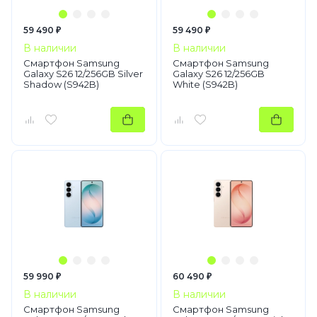
59 490 ₽
59 490 ₽
В наличии
В наличии
Смартфон Samsung
Смартфон Samsung
Galaxy S26 12/256GB Silver
Galaxy S26 12/256GB
Shadow (S942B)
White (S942B)
59 990 ₽
60 490 ₽
В наличии
В наличии
Смартфон Samsung
Смартфон Samsung