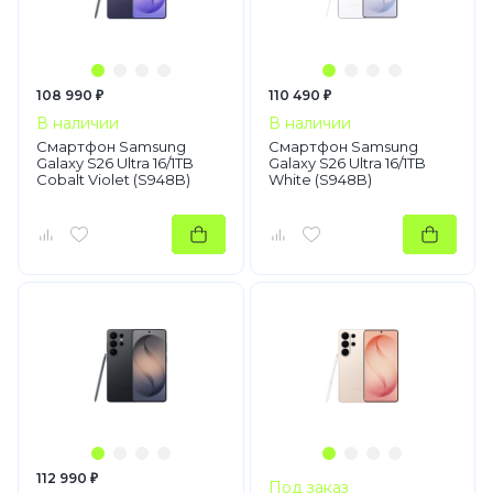
108 990 ₽
110 490 ₽
В наличии
В наличии
Смартфон Samsung
Смартфон Samsung
Galaxy S26 Ultra 16/1TB
Galaxy S26 Ultra 16/1TB
Cobalt Violet (S948B)
White (S948B)
112 990 ₽
Под заказ