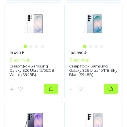
91 490 ₽
108 990 ₽
В наличии
В наличии
Смартфон Samsung
Смартфон Samsung
Galaxy S26 Ultra 12/512GB
Galaxy S26 Ultra 16/1TB Sky
White (S948B)
Blue (S948B)