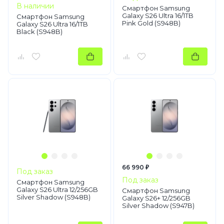
В наличии
Смартфон Samsung
Galaxy S26 Ultra 16/1TB
Смартфон Samsung
Pink Gold (S948B)
Galaxy S26 Ultra 16/1TB
Black (S948B)
66 990 ₽
Под заказ
Под заказ
Смартфон Samsung
Galaxy S26 Ultra 12/256GB
Смартфон Samsung
Silver Shadow (S948B)
Galaxy S26+ 12/256GB
Silver Shadow (S947B)