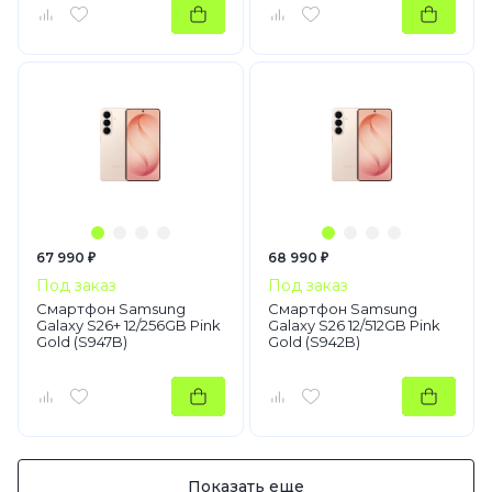
67 990 ₽
68 990 ₽
Под заказ
Под заказ
Смартфон Samsung
Смартфон Samsung
Galaxy S26+ 12/256GB Pink
Galaxy S26 12/512GB Pink
Gold (S947B)
Gold (S942B)
Показать еще