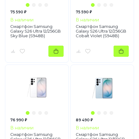
75 590 ₽
75 590 ₽
В наличии
В наличии
Смартфон Samsung
Смартфон Samsung
Galaxy S26 Ultra 12/256GB
Galaxy S26 Ultra 12/256GB
Sky Blue (S948B)
Cobalt Violet (S948B)
76 990 ₽
89 490 ₽
В наличии
В наличии
Смартфон Samsung
Смартфон Samsung