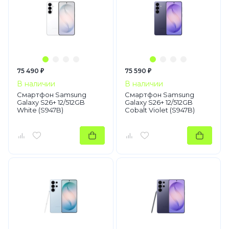
75 490 ₽
75 590 ₽
В наличии
В наличии
Смартфон Samsung
Смартфон Samsung
Galaxy S26+ 12/512GB
Galaxy S26+ 12/512GB
White (S947B)
Cobalt Violet (S947B)