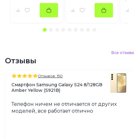
Все отзывы
Отзывы
Отзывов: 150
Смартфон Samsung Galaxy S24 8/128GB
Amber Yellow (S921B)
Телефон ничем не отличается от других
моделей, все работает отлично