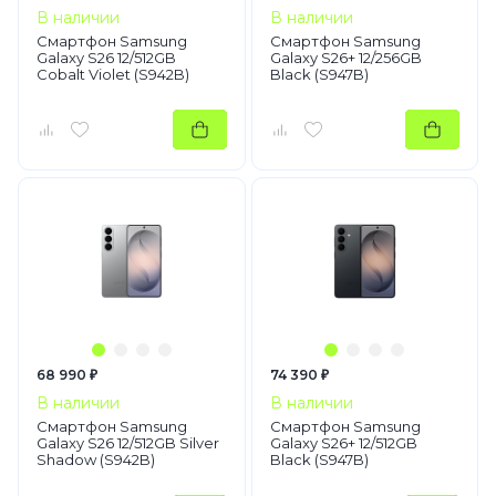
В наличии
В наличии
Смартфон Samsung
Смартфон Samsung
Galaxy S26 12/512GB
Galaxy S26+ 12/256GB
Cobalt Violet (S942B)
Black (S947B)
68 990 ₽
74 390 ₽
В наличии
В наличии
Смартфон Samsung
Смартфон Samsung
Galaxy S26 12/512GB Silver
Galaxy S26+ 12/512GB
Shadow (S942B)
Black (S947B)