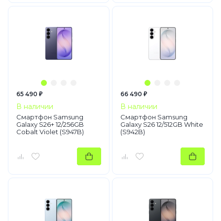
65 490 ₽
66 490 ₽
В наличии
В наличии
Смартфон Samsung
Смартфон Samsung
Galaxy S26+ 12/256GB
Galaxy S26 12/512GB White
Cobalt Violet (S947B)
(S942B)