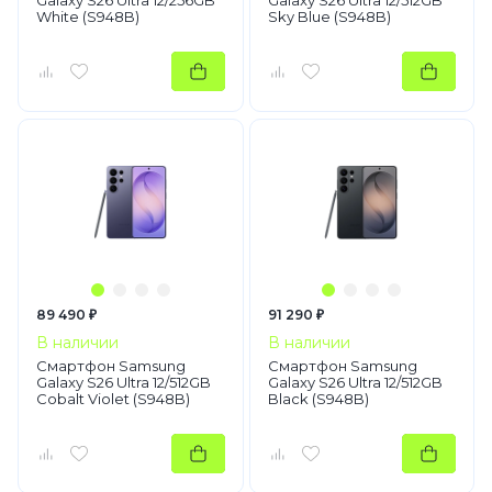
Galaxy S26 Ultra 12/256GB
Galaxy S26 Ultra 12/512GB
White (S948B)
Sky Blue (S948B)
89 490 ₽
91 290 ₽
В наличии
В наличии
Смартфон Samsung
Смартфон Samsung
Galaxy S26 Ultra 12/512GB
Galaxy S26 Ultra 12/512GB
Cobalt Violet (S948B)
Black (S948B)