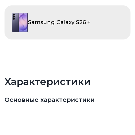
Samsung Galaxy S26 +
Характеристики
Основные характеристики