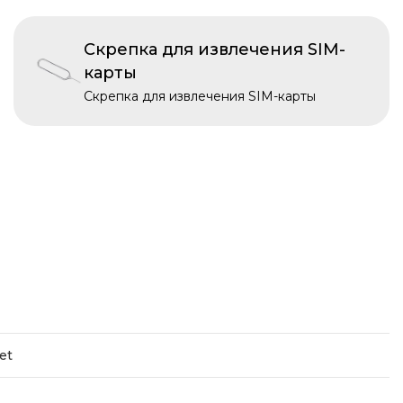
Скрепка для извлечения SIM-
карты
Скрепка для извлечения SIM-карты
et