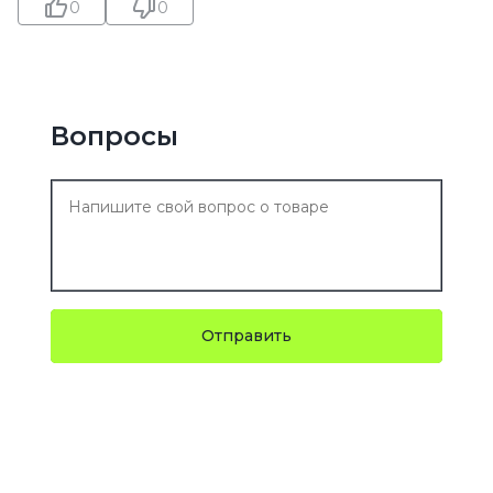
0
0
Вопросы
Отправить