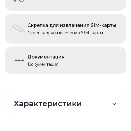
Скрепка для извлечения SIM-карты
Скрепка для извлечения SIM-карты
Документация
Документация
Характеристики