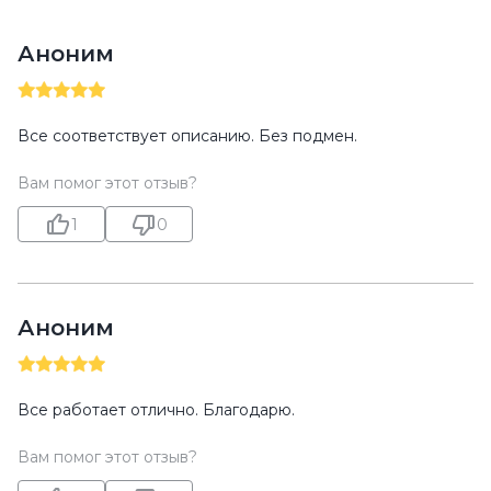
Аноним
Все соответствует описанию. Без подмен.
Вам помог этот отзыв?
1
0
Аноним
Все работает отлично. Благодарю.
Вам помог этот отзыв?