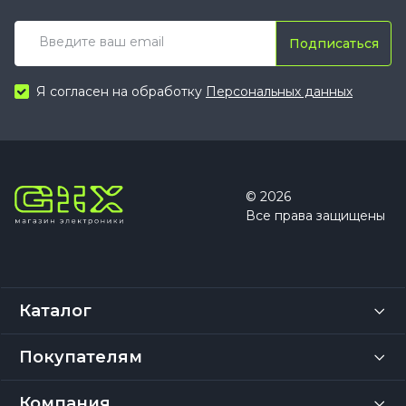
Подписаться
Я согласен на обработку
Персональных данных
© 2026
Все права защищены
Каталог
Покупателям
Компания