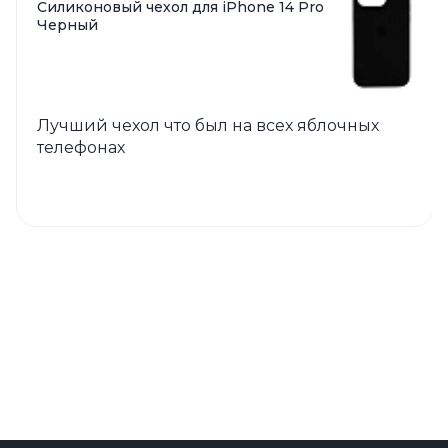
Силиконовый чехол для iPhone 14 Pro
Черный
Лучший чехол что был на всех яблочных
телефонах