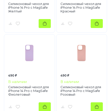
Силиконовый чехол для
Силиконовый чехол для
iPhone 14 Pro с MagSafe
iPhone 14 Pro с MagSafe
Желтый
Красный
490 ₽
490 ₽
В наличии
В наличии
Силиконовый чехол для
Силиконовый чехол для
iPhone 14 Pro с MagSafe
iPhone 14 Pro с MagSafe
Фиолетовый
Розовый