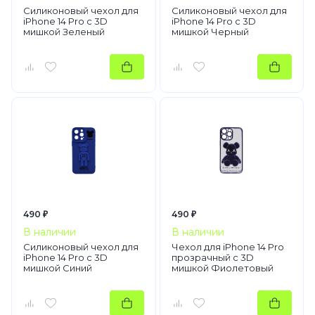
Силиконовый чехол для
Силиконовый чехол для
iPhone 14 Pro с 3D
iPhone 14 Pro с 3D
мишкой Зеленый
мишкой Черный
490 ₽
490 ₽
В наличии
В наличии
Силиконовый чехол для
Чехол для iPhone 14 Pro
iPhone 14 Pro с 3D
прозрачный с 3D
мишкой Синий
мишкой Фиолетовый