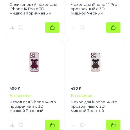
Силиконовый чехол для
Чехол для iPhone 14 Pro
iPhone 14 Pro с 3D
прозрачный с 3D
мишкой Коричневый
мишкой Черный
490 ₽
490 ₽
В наличии
В наличии
Чехол для iPhone 14 Pro
Чехол для iPhone 14 Pro
прозрачный с 3D
прозрачный с 3D
мишкой Розовый
мишкой Золотой