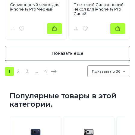
Силиконовый чехол для
Плетеный Силиконовый
iPhone 14 Pro Черный
чехол для iPhone 14 Pro
Синий
Показать еще
1
2
3
…
4
Показать по 36
Популярные товары в этой
категории.