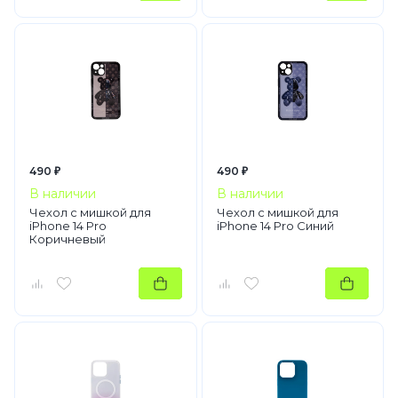
490 ₽
490 ₽
В наличии
В наличии
Чехол с мишкой для
Чехол с мишкой для
iPhone 14 Pro
iPhone 14 Pro Синий
Коричневый