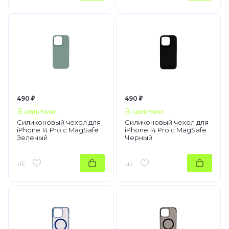
490 ₽
490 ₽
В наличии
В наличии
Силиконовый чехол для
Силиконовый чехол для
iPhone 14 Pro с MagSafe
iPhone 14 Pro с MagSafe
Зеленый
Черный