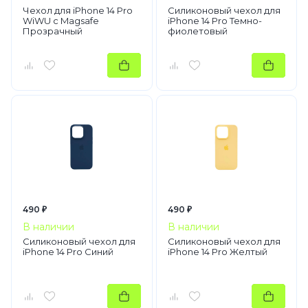
Чехол для iPhone 14 Pro
Силиконовый чехол для
WiWU c Magsafe
iPhone 14 Pro Темно-
Прозрачный
фиолетовый
490 ₽
490 ₽
В наличии
В наличии
Силиконовый чехол для
Силиконовый чехол для
iPhone 14 Pro Синий
iPhone 14 Pro Желтый