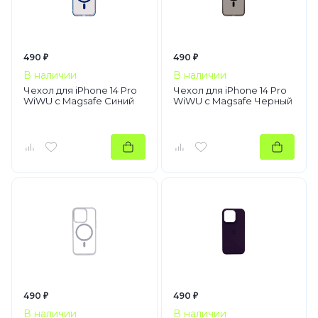
490 ₽
490 ₽
В наличии
В наличии
Чехол для iPhone 14 Pro
Чехол для iPhone 14 Pro
WiWU с Magsafe Синий
WiWU c Magsafe Черный
490 ₽
490 ₽
В наличии
В наличии