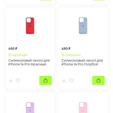
490 ₽
490 ₽
В наличии
В наличии
Силиконовый чехол для
Силиконовый чехол для
iPhone 14 Pro Красный
iPhone 14 Pro Голубой