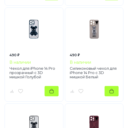
490 ₽
490 ₽
В наличии
В наличии
Чехол для iPhone 14 Pro
Силиконовый чехол для
прозрачный с 3D
iPhone 14 Pro с 3D
мишкой Голубой
мишкой Белый