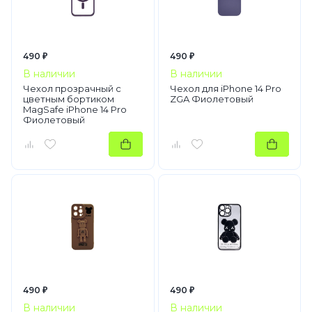
490 ₽
490 ₽
В наличии
В наличии
Чехол прозрачный с
Чехол для iPhone 14 Pro
цветным бортиком
ZGA Фиолетовый
MagSafe iPhone 14 Pro
Фиолетовый
490 ₽
490 ₽
В наличии
В наличии