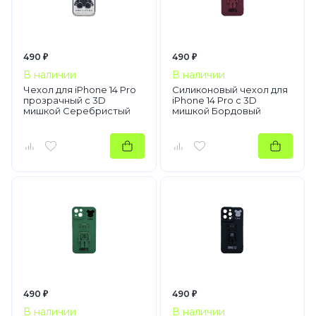
490 ₽
490 ₽
В наличии
В наличии
Чехол для iPhone 14 Pro
Силиконовый чехол для
прозрачный с 3D
iPhone 14 Pro с 3D
мишкой Серебристый
мишкой Бордовый
490 ₽
490 ₽
В наличии
В наличии