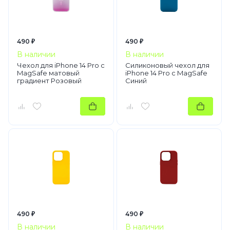
490 ₽
490 ₽
В наличии
В наличии
Чехол для iPhone 14 Pro с
Силиконовый чехол для
MagSafe матовый
iPhone 14 Pro с MagSafe
градиент Розовый
Синий
490 ₽
490 ₽
В наличии
В наличии