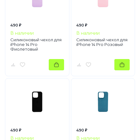
490 ₽
490 ₽
В наличии
В наличии
Силиконовый чехол для
Силиконовый чехол для
iPhone 14 Pro
iPhone 14 Pro Розовый
Фиолетовый
490 ₽
490 ₽
В наличии
В наличии