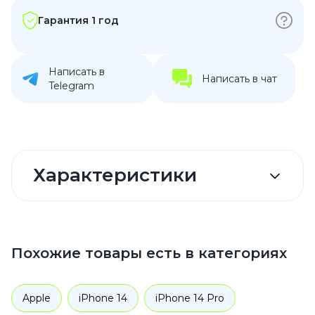
Гарантия 1 год
Написать в
Написать в чат
Telegram
Характеристики
Похожие товары есть в категориях
Apple
iPhone 14
iPhone 14 Pro