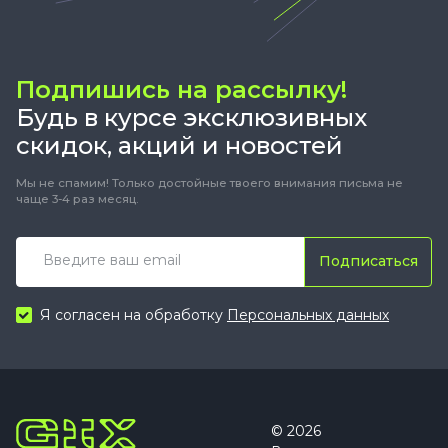
Подпишись на рассылку!
Будь в курсе эксклюзивных
скидок, акций и новостей
Мы не спамим! Только достойные твоего внимания письма не
чаще 3-4 раз месяц.
Подписаться
Я согласен на обработку
Персональных данных
© 2026