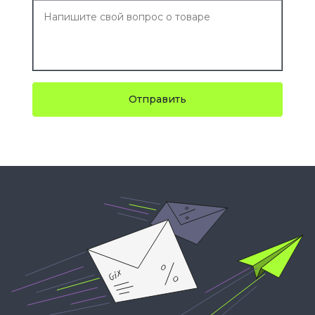
Отправить