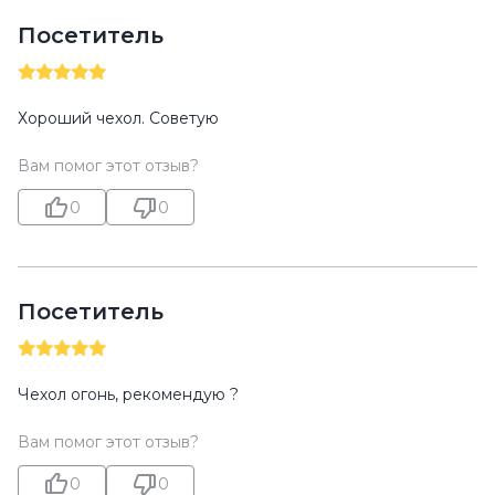
Посетитель
Хороший чехол. Советую
Вам помог этот отзыв?
0
0
Посетитель
Чехол огонь, рекомендую ?
Вам помог этот отзыв?
0
0