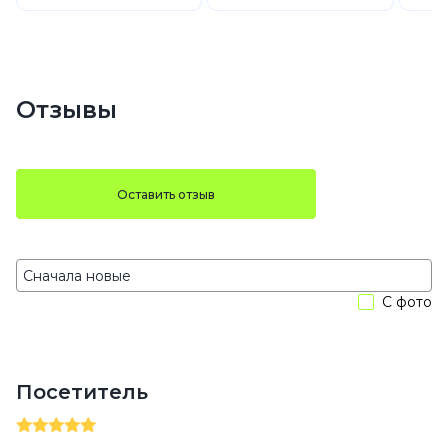
Отзывы
Оставить отзыв
С фото
Посетитель