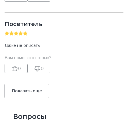
Посетитель
Даже не описать
Вам помог этот отзыв?
0
0
Показать еще
Вопросы