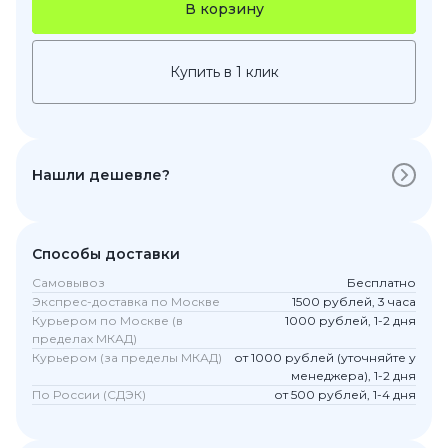
В корзину
Купить в 1 клик
Нашли дешевле?
Способы доставки
Самовывоз
Бесплатно
Экспрес-доставка по Москве
1500 рублей, 3 часа
Курьером по Москве (в
1000 рублей, 1-2 дня
пределах МКАД)
Курьером (за пределы МКАД)
от 1000 рублей (уточняйте у
менеджера), 1-2 дня
По России (СДЭК)
от 500 рублей, 1-4 дня