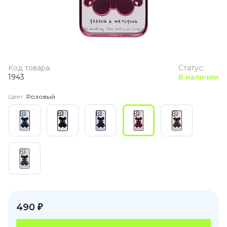
Код товара:
Статус:
1943
В наличии
Цвет:
Розовый
490 ₽