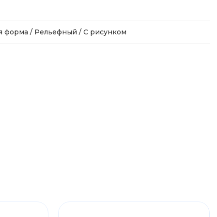
 форма / Рельефный / С рисунком