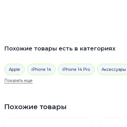
Похожие товары есть в категориях
Apple
iPhone 14
iPhone 14 Pro
Аксессуары
Показать еще
Похожие товары