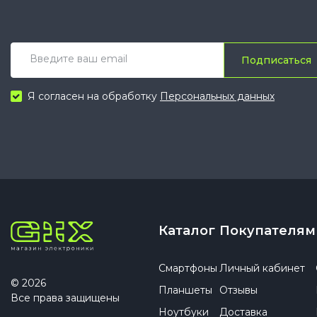
Подписаться
Я согласен на обработку
Персональных данных
Каталог
Покупателям
Смартфоны
Личный кабинет
© 2026
Планшеты
Отзывы
Все права защищены
Ноутбуки
Доставка