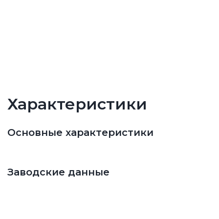
Характеристики
Основные характеристики
Заводские данные