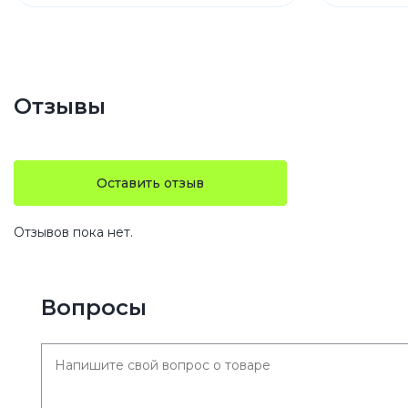
Отзывы
Оставить отзыв
Отзывов пока нет.
Вопросы