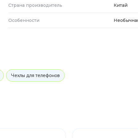
Страна производитель
Китай
Особенности
Необычная
Чехлы для телефонов