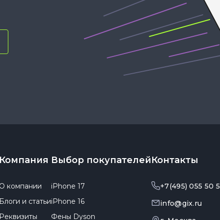
Компания
Выбор покупателей
Контакты
О компании
iPhone 17
+7(495) 055 50 
Блоги и статьи
iPhone 16
info@gix.ru
Реквизиты
Фены Dyson