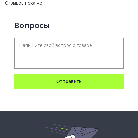
Отзывов пока нет.
Вопросы
Отправить