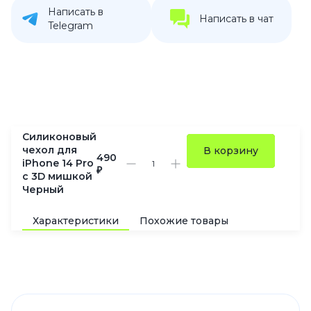
Написать в
Написать в чат
Telegram
Силиконовый
чехол для
В корзину
490
iPhone 14 Pro
₽
с 3D мишкой
Черный
Характеристики
Похожие товары