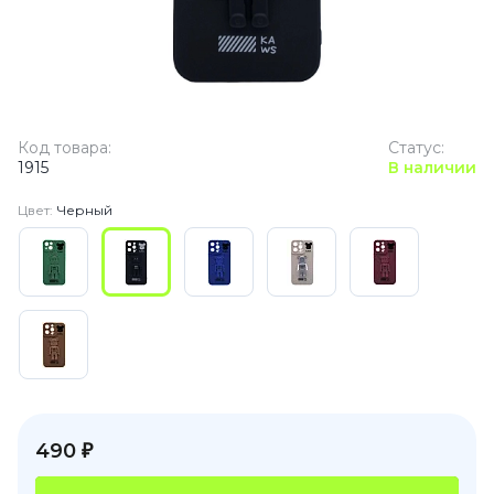
Код товара:
Статус:
1915
В наличии
Цвет:
Черный
490 ₽