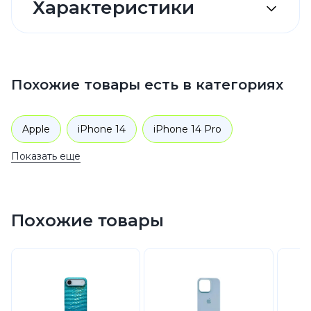
Характеристики
Похожие товары есть в категориях
Apple
iPhone 14
iPhone 14 Pro
Показать еще
Аксессуары
Чехлы для телефонов
Похожие товары