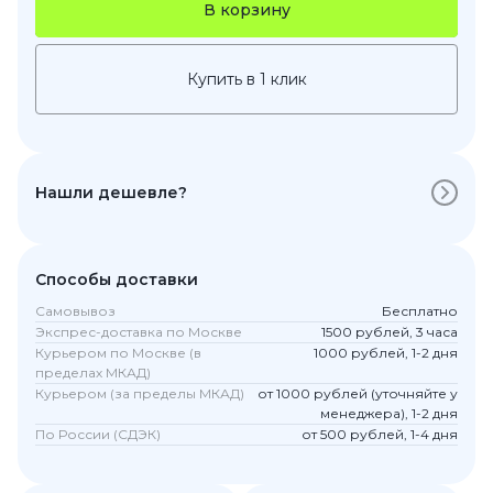
В корзину
Купить в 1 клик
Нашли дешевле?
Способы доставки
Самовывоз
Бесплатно
Экспрес-доставка по Москве
1500 рублей, 3 часа
Курьером по Москве (в
1000 рублей, 1-2 дня
пределах МКАД)
Курьером (за пределы МКАД)
от 1000 рублей (уточняйте у
менеджера), 1-2 дня
По России (СДЭК)
от 500 рублей, 1-4 дня