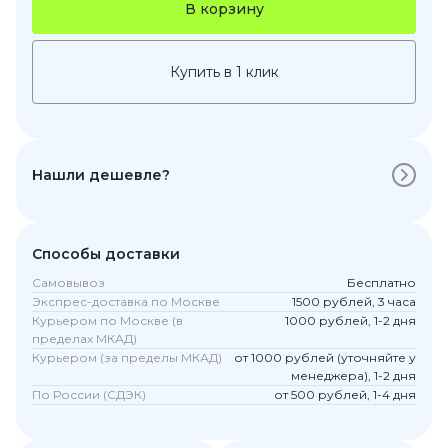
В корзину
Купить в 1 клик
Нашли дешевле?
Способы доставки
Самовывоз
Бесплатно
Экспрес-доставка по Москве
1500 рублей, 3 часа
Курьером по Москве (в
1000 рублей, 1-2 дня
пределах МКАД)
Курьером (за пределы МКАД)
от 1000 рублей (уточняйте у
менеджера), 1-2 дня
По России (СДЭК)
от 500 рублей, 1-4 дня