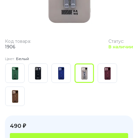
Код товара:
Статус:
1906
В наличии
Цвет:
Белый
490 ₽