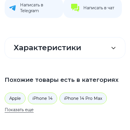
Написать в
Написать в чат
Telegram
Характеристики
Похожие товары есть в категориях
Apple
iPhone 14
iPhone 14 Pro Max
Показать еще
Аксессуары
Чехлы для телефонов