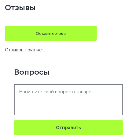
Отзывы
Оставить отзыв
Отзывов пока нет.
Вопросы
Отправить