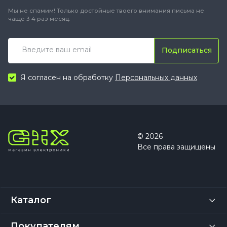
Мы не спамим! Только достойные твоего внимания письма не
чаще 3-4 раз месяц.
Подписаться
Я согласен на обработку
Персональных данных
© 2026
Все права защищены
Каталог
Покупателям