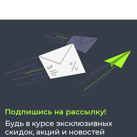
Подпишись на рассылку!
Будь в курсе эксклюзивных
скидок, акций и новостей