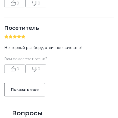
0
0
Посетитель
Не первый раз беру, отличное качество!
Вам помог этот отзыв?
0
0
Показать еще
Вопросы