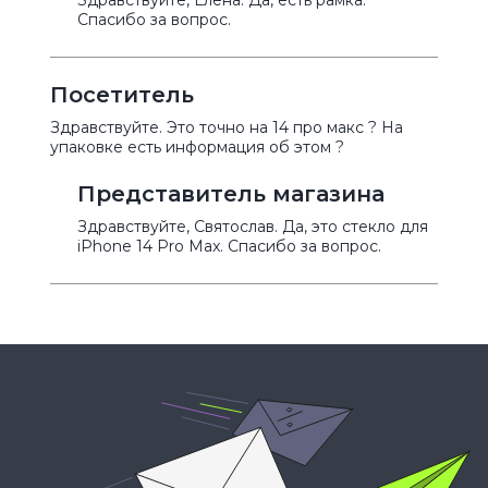
Здравствуйте, Елена. Да, есть рамка.
Спасибо за вопрос.
Посетитель
Здравствуйте. Это точно на 14 про макс ? На
упаковке есть информация об этом ?
Представитель магазина
Здравствуйте, Святослав. Да, это стекло для
iPhone 14 Pro Max. Спасибо за вопрос.