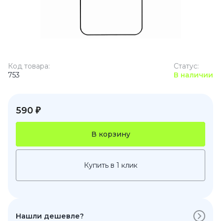
Код товара:
Статус:
753
В наличии
590 ₽
В корзину
Купить в 1 клик
Нашли дешевле?