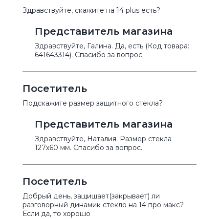
Здравствуйте, скажите на 14 plus есть?
Представитель магазина
Здравствуйте, Галина. Да, есть (Код товара:
641643314). Спасибо за вопрос.
Посетитель
Подскажите размер защитного стекла?
Представитель магазина
Здравствуйте, Наталия. Размер стекла
127х60 мм. Спасибо за вопрос.
Посетитель
Добрый день, защищает(закрывает) ли
разговорный динамик стекло на 14 про макс?
Если да, то хорошо