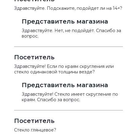
Здравствуйте. Подскажите, подойдет ли на 14+?
Представитель магазина
Здравствуйте. Нет, не подойдёт. Спасибо за
вопрос.
Посетитель
Здравствуйте! Если по краям скругления или
стекло одинаковой толщины везде?
Представитель магазина
Здравствуйте! Стекло имеет скругление по
краям. Спасибо за вопрос.
Посетитель
Стекло глянцевое?