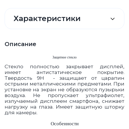
Характеристики
Описание
Защитное стекло
Стекло полностью закрывает дисплей,
имеет антистатическое покрытие.
Твердость 9Н - защищает от царапин
острыми металлическими предметами. При
установке на экран не образуются пузырьки
воздуха. Не пропускает ультрафиолет,
излучаемый дисплеем смартфона, снижает
нагрузку на глаза. Имеет защитную шторку
для камеры.
Особенности