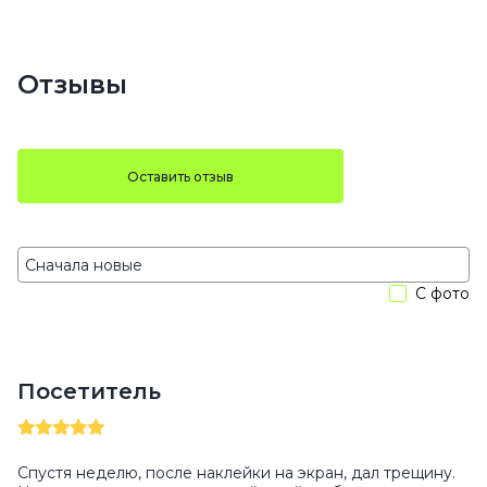
Отзывы
Оставить отзыв
С фото
Посетитель
Спустя неделю, после наклейки на экран, дал трещину.