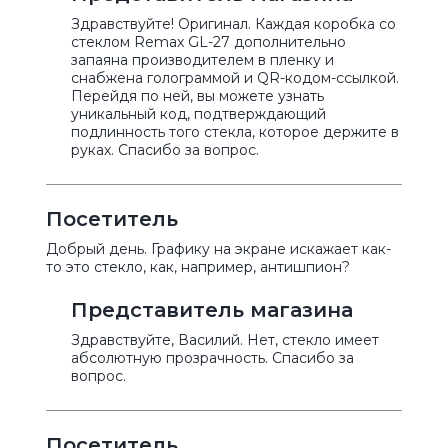
Здравствуйте! Оригинал. Каждая коробка со
стеклом Remax GL-27 дополнительно
запаяна производителем в пленку и
снабжена голограммой и QR-кодом-ссылкой.
Перейдя по ней, вы можете узнать
уникальный код, подтверждающий
подлинность того стекла, которое держите в
руках. Спасибо за вопрос.
Посетитель
Добрый день. Графику на экране искажает как-
то это стекло, как, например, антишпион?
Представитель магазина
Здравствуйте, Василий. Нет, стекло имеет
абсолютную прозрачность. Спасибо за
вопрос.
Посетитель