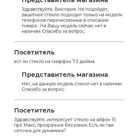
Представитель магазина
Здравствуйте, Виктория. Не подойдёт,
защитное стекло подходит только на модели
телефонов перечисленные в описании
товара . На Вашу модель сейчас нет в
наличии. Спасибо за вопрос.
Посетитель
ест ли стекло на смарфон 7.3 дюйма
Представитель магазина
Нет, на данную модель стекол нет в наличии.
Спасибо за вопрос.
Посетитель
Здравствуйте, интересует стекло на айфон 15
про Макс, прозрачное без рамок Есть ли там
сеточка для динамика?