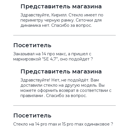
Представитель магазина
Здравствуйте, Кирилл. Стекло имеет по
периметру черную рамку. Сеточки для
динамика нет. Спасибо за вопрос.
Посетитель
Заказывал на 14 про макс, а пришел с
маркировкой “SE 4,7”, оно подойдет ?
Представитель магазина
Здравствуйте! Нет, не подойдёт. Вам
доставили стекло на другую модель. Вы
можете оформить возврат в соответствии с
правилами . Спасибо за вопрос.
Посетитель
Стекло на 14 pro max и 15 pro max одинаковое ?