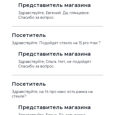
Представитель магазина
Здравствуйте, Евгений. Да, глянцевое.
Спасибо за вопрос.
Посетитель
Здравствуйте. Подойдет стекло на 15 pro max ?
Представитель магазина
Здравствуйте, Ольга. Нет, не подойдёт.
Спасибо за вопрос.
Посетитель
Здравствуйте, на 14 про макс есть рамка на
стекле?
Представитель магазина