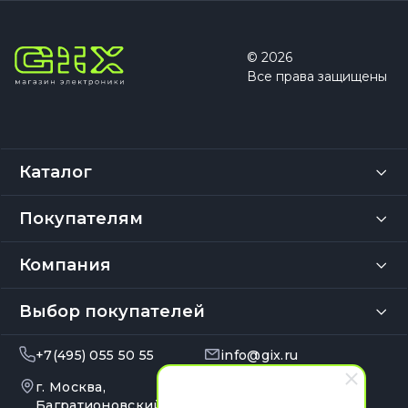
© 2026
Все права защищены
Каталог
Покупателям
Компания
Выбор покупателей
+7(495) 055 50 55
info@gix.ru
г. Москва,
10:00 – 20:00
Ежедневно
Багратионовский