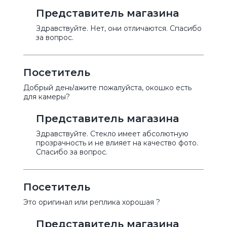
Представитель магазина
Здравствуйте. Нет, они отличаются. Спасибо
за вопрос.
Посетитель
Добрый день!ажите пожалуйста, окошко есть
для камеры?
Представитель магазина
Здравствуйте. Стекло имеет абсолютную
прозрачность и не влияет на качество фото.
Спасибо за вопрос.
Посетитель
Это оригинал или реплика хорошая ?
Представитель магазина