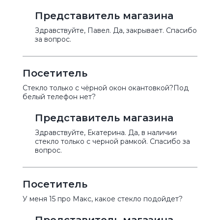
Представитель магазина
Здравствуйте, Павел. Да, закрывает. Спасибо
за вопрос.
Посетитель
Стекло только с чёрной окон окантовкой?Под
белый телефон нет?
Представитель магазина
Здравствуйте, Екатерина. Да, в наличии
стекло только с черной рамкой. Спасибо за
вопрос.
Посетитель
У меня 15 про Макс, какое стекло подойдет?