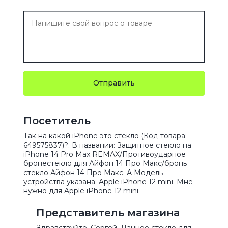
Отправить
Посетитель
Так на какой iPhone это стекло (Код товара:
649575837)?: В названии: Защитное стекло на
iPhone 14 Pro Max REMAX/Противоударное
бронестекло для Айфон 14 Про Макс/бронь
стекло Айфон 14 Про Макс. А Модель
устройства указана: Apple iPhone 12 mini. Мне
нужно для Apple iPhone 12 mini.
Представитель магазина