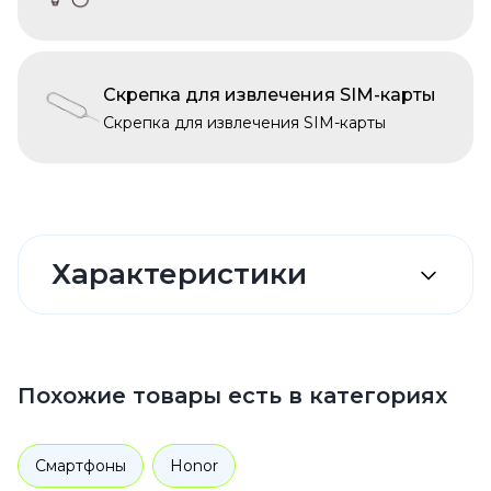
Скрепка для извлечения SIM-карты
Скрепка для извлечения SIM-карты
Характеристики
Похожие товары есть в категориях
Смартфоны
Honor