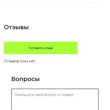
Отзывы
Оставить отзыв
Отзывов пока нет.
Вопросы