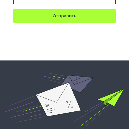
Отправить