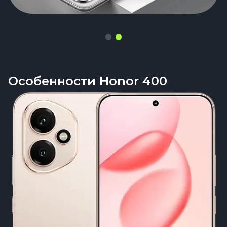
Особенности Honor 400