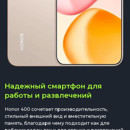
Надежный смартфон для
работы и развлечений
Honor 400 сочетает производительность,
стильный внешний вид и вместительную
память, благодаря чему подходит как для