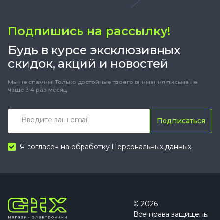
Подпишись на рассылку!
Будь в курсе эксклюзивных
скидок, акций и новостей
Мы не спамим! Только достойные твоего внимания письма не
чаще 3-4 раз месяц.
Подписаться
Я согласен на обработку
Персональных данных
© 2026
Все права защищены