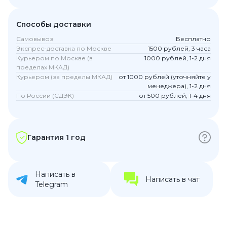
Способы доставки
Самовывоз
Бесплатно
Экспрес-доставка по Москве
1500 рублей, 3 часа
Курьером по Москве (в
1000 рублей, 1-2 дня
пределах МКАД)
Курьером (за пределы МКАД)
от 1000 рублей (уточняйте у
менеджера), 1-2 дня
По России (СДЭК)
от 500 рублей, 1-4 дня
Гарантия 1 год
Написать в
Написать в чат
Telegram