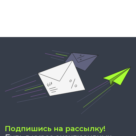
Подпишись на рассылку!