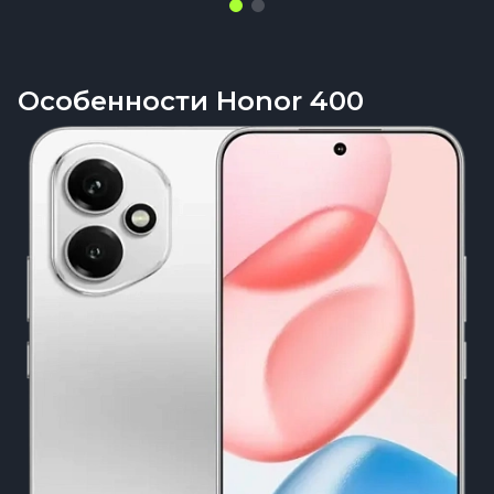
Особенности Honor 400