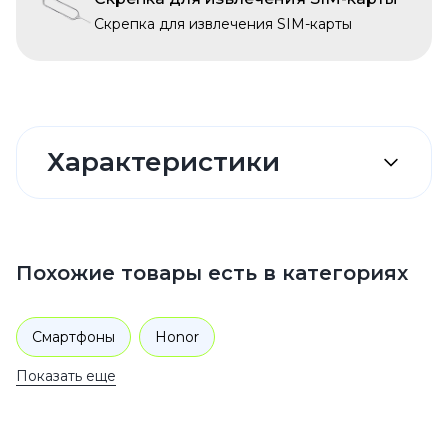
Скрепка для извлечения SIM-карты
Характеристики
Похожие товары есть в категориях
Смартфоны
Honor
Показать еще