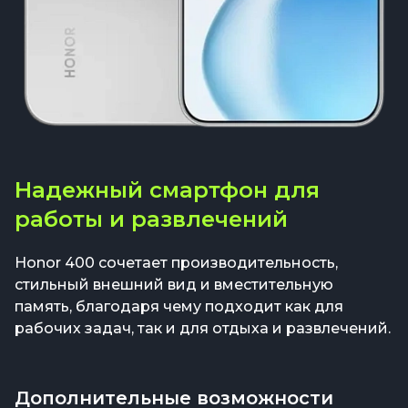
Надежный смартфон для
работы и развлечений
Honor 400 сочетает производительность,
стильный внешний вид и вместительную
память, благодаря чему подходит как для
рабочих задач, так и для отдыха и развлечений.
Дополнительные возможности