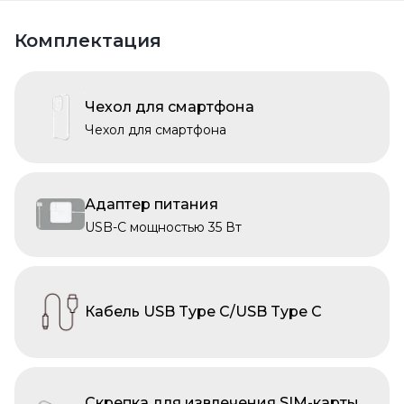
Комплектация
Чехол для смартфона
Чехол для смартфона
Адаптер питания
USB-C мощностью 35 Вт
Кабель USB Type C/USB Type C
Скрепка для извлечения SIM-карты