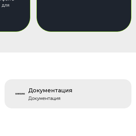
 для
Документация
Документация