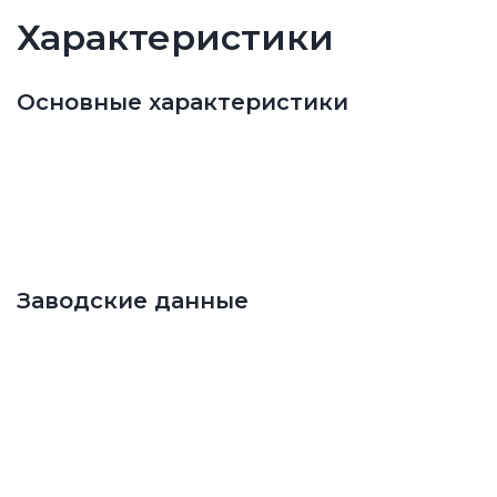
Характеристики
Основные характеристики
Заводские данные