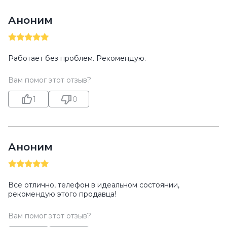
Аноним
Работает без проблем. Рекомендую.
Вам помог этот отзыв?
1
0
Аноним
Все отлично, телефон в идеальном состоянии,
рекомендую этого продавца!
Вам помог этот отзыв?