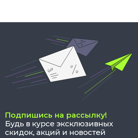
Подпишись на рассылку!
Будь в курсе эксклюзивных
скидок, акций и новостей