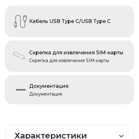
Кабель USB Type C/USB Type C
Скрепка для извлечения SIM-карты
Скрепка для извлечения SIM-карты
Документация
Документация
Характеристики