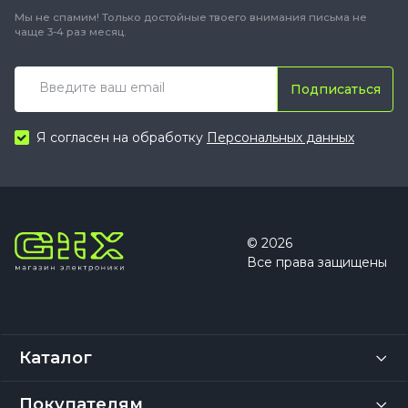
Мы не спамим! Только достойные твоего внимания письма не
чаще 3-4 раз месяц.
Подписаться
Я согласен на обработку
Персональных данных
© 2026
Все права защищены
Каталог
Покупателям