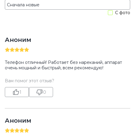
С фото
Аноним
Телефон отличный! Работает без нареканий, аппарат
очень мощный и быстрый, всем рекомендую!
Вам помог этот отзыв?
1
0
Аноним