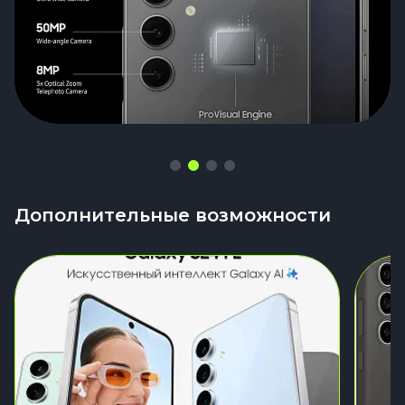
Дополнительные возможности