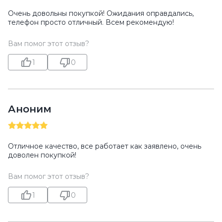
Очень довольны покупкой! Ожидания оправдались,
телефон просто отличный. Всем рекомендую!
Вам помог этот отзыв?
1
0
Аноним
Отличное качество, все работает как заявлено, очень
доволен покупкой!
Вам помог этот отзыв?
1
0