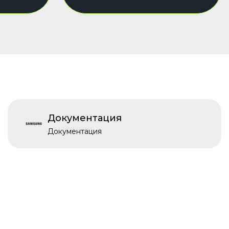
Документация
Документация