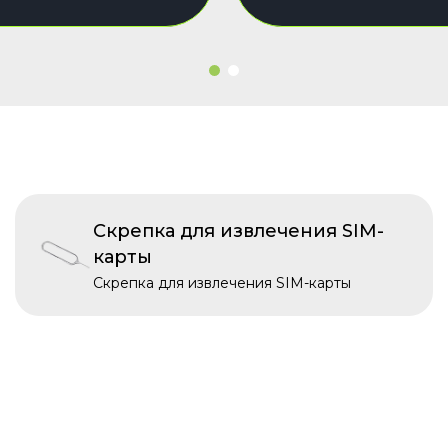
Скрепка для извлечения SIM-
карты
Скрепка для извлечения SIM-карты