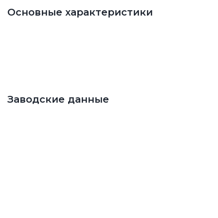
Основные характеристики
Заводские данные