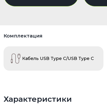
Комплектация
Кабель USB Type C/USB Type C
Характеристики