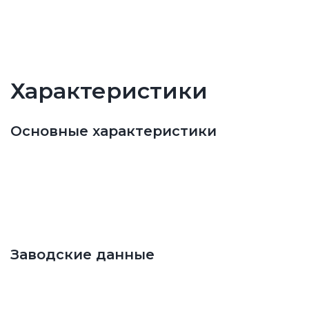
Характеристики
Основные характеристики
Заводские данные