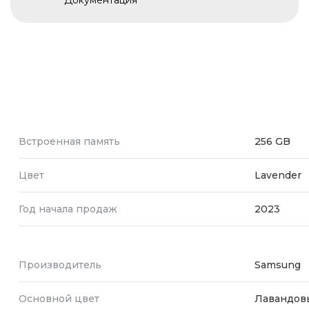
Документация
Встроенная память
256 GB
Цвет
Lavender
Год начала продаж
2023
Производитель
Samsung
Основной цвет
Лавандов