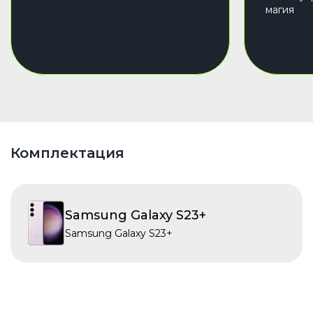
магия
Комплектация
Samsung Galaxy S23+
Samsung Galaxy S23+