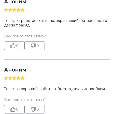
Аноним
Телефон работает отлично, экран яркий, батарея долго
держит заряд.
Вам помог этот отзыв?
0
0
Аноним
Телефон хороший, работает быстро, никаких проблем.
Вам помог этот отзыв?
0
0