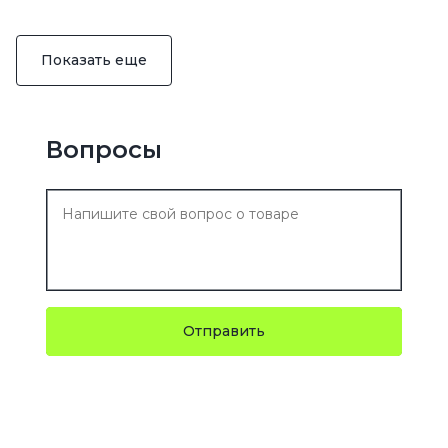
Показать еще
Вопросы
Отправить