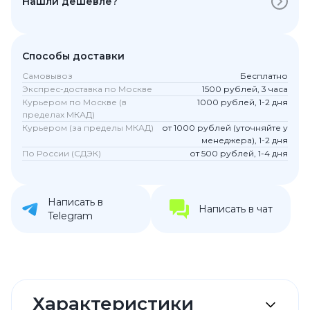
Нашли дешевле?
Способы доставки
Самовывоз
Бесплатно
Экспрес-доставка по Москве
1500 рублей, 3 часа
Курьером по Москве (в
1000 рублей, 1-2 дня
пределах МКАД)
Курьером (за пределы МКАД)
от 1000 рублей (уточняйте у
менеджера), 1-2 дня
По России (СДЭК)
от 500 рублей, 1-4 дня
Написать в
Написать в чат
Telegram
Характеристики