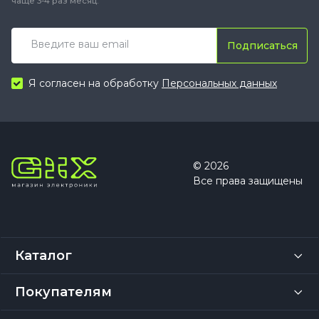
чаще 3-4 раз месяц.
Подписаться
Я согласен на обработку
Персональных данных
© 2026
Все права защищены
Каталог
Покупателям