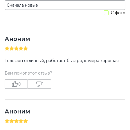
С фото
Аноним
Телефон отличный, работает быстро, камера хорошая.
Вам помог этот отзыв?
0
1
Аноним