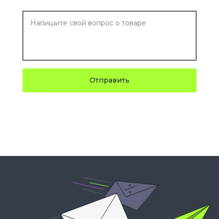
Отправить