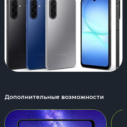
Дополнительные возможности