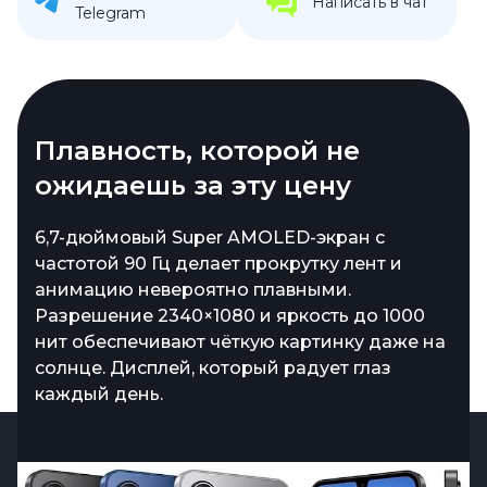
Написать в чат
Telegram
Плавность, которой не
ожидаешь за эту цену
6,7-дюймовый Super AMOLED-экран с
частотой 90 Гц делает прокрутку лент и
анимацию невероятно плавными.
Разрешение 2340×1080 и яркость до 1000
нит обеспечивают чёткую картинку даже на
солнце. Дисплей, который радует глаз
каждый день.