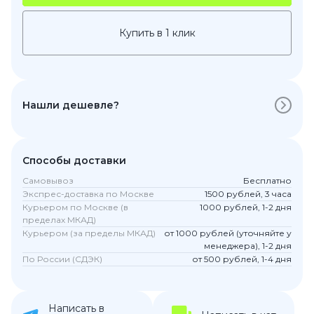
Купить в 1 клик
Нашли дешевле?
Способы доставки
Самовывоз
Бесплатно
Экспрес-доставка по Москве
1500 рублей, 3 часа
Курьером по Москве (в
1000 рублей, 1-2 дня
пределах МКАД)
Курьером (за пределы МКАД)
от 1000 рублей (уточняйте у
менеджера), 1-2 дня
По России (СДЭК)
от 500 рублей, 1-4 дня
Написать в