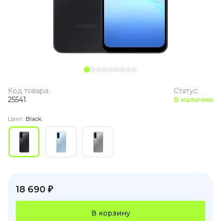
Код товара:
Статус:
25541
В наличии
Цвет:
Black
18 690 ₽
В корзину