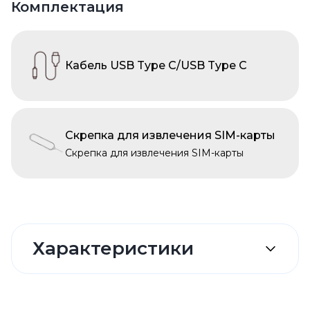
Комплектация
Кабель USB Type C/USB Type C
Скрепка для извлечения SIM-карты
Скрепка для извлечения SIM-карты
Характеристики