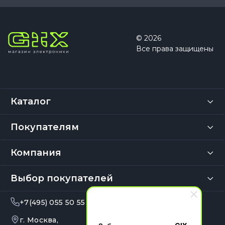
© 2026
Все права защищены
Каталог
Покупателям
Компания
Выбор покупателей
+7(495) 055 50 55
info@gix.ru
г. Москва,
10:00 – 20:00