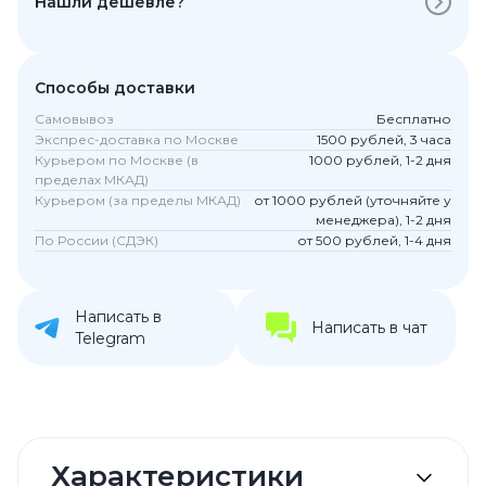
Нашли дешевле?
Способы доставки
Самовывоз
Бесплатно
Экспрес-доставка по Москве
1500 рублей, 3 часа
Курьером по Москве (в
1000 рублей, 1-2 дня
пределах МКАД)
Курьером (за пределы МКАД)
от 1000 рублей (уточняйте у
менеджера), 1-2 дня
По России (СДЭК)
от 500 рублей, 1-4 дня
Написать в
Написать в чат
Telegram
Характеристики