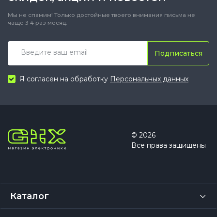
Мы не спамим! Только достойные твоего внимания письма не
чаще 3-4 раз месяц.
Подписаться
Я согласен на обработку
Персональных данных
© 2026
Все права защищены
Каталог