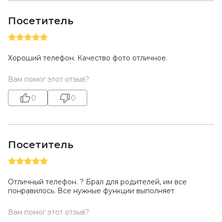
Посетитель
Хороший телефон. Качество фото отличное.
Вам помог этот отзыв?
0
0
Посетитель
Отличный телефон. ? Брал для родителей, им все
понравилось. Все нужные функции выполняет
Вам помог этот отзыв?