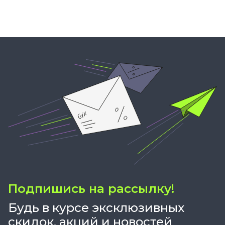
Подпишись на рассылку!
Будь в курсе эксклюзивных
скидок, акций и новостей