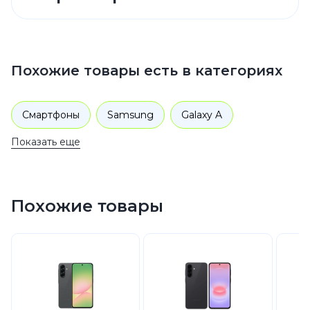
Похожие товары есть в категориях
Смартфоны
Samsung
Galaxy A
Показать еще
Похожие товары