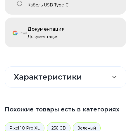
Кабель USB Type-C
Документация
Документация
Характеристики
Похожие товары есть в категориях
Pixel 10 Pro XL
256 GB
Зеленый