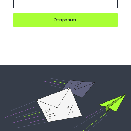
Отправить