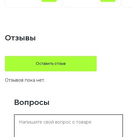
Отзывы
Оставить отзыв
Отзывов пока нет.
Вопросы