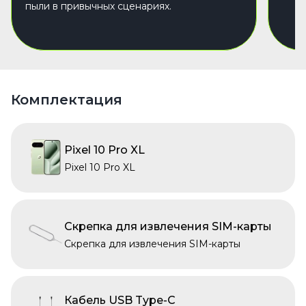
пыли в привычных сценариях.
Комплектация
Pixel 10 Pro XL
Pixel 10 Pro XL
Скрепка для извлечения SIM-карты
Скрепка для извлечения SIM-карты
Кабель USB Type-C