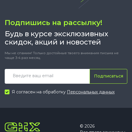
Подпишись на рассылку!
Будь в курсе эксклюзивных
скидок, акций и новостей
Мы не спамим! Только достойные твоего внимания письма не
чаще 3-4 раз месяц.
Подписаться
Я согласен на обработку
Персональных данных
© 2026