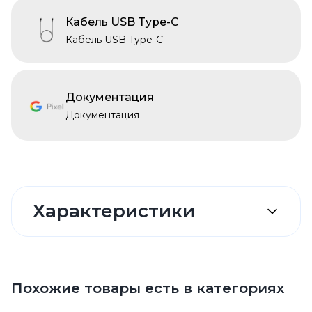
Кабель USB Type-C
Кабель USB Type-C
Документация
Документация
Характеристики
Похожие товары есть в категориях