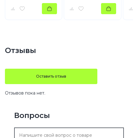
Отзывы
Оставить отзыв
Отзывов пока нет.
Вопросы