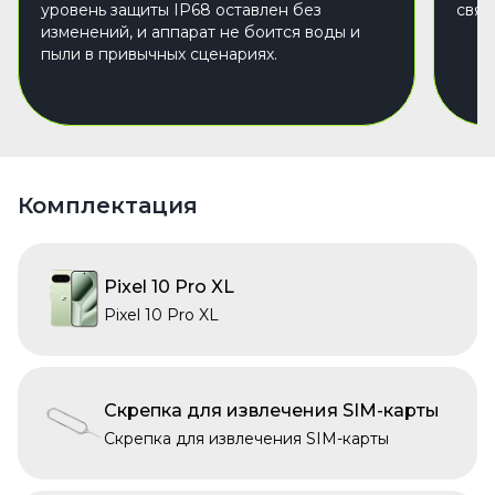
уровень защиты IP68 оставлен без
связ
изменений, и аппарат не боится воды и
пыли в привычных сценариях.
Комплектация
Pixel 10 Pro XL
Pixel 10 Pro XL
Скрепка для извлечения SIM-карты
Скрепка для извлечения SIM-карты