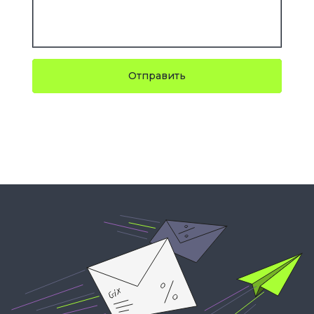
Отправить