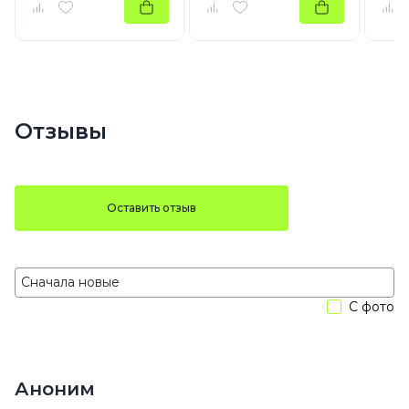
Отзывы
Оставить отзыв
С фото
Аноним