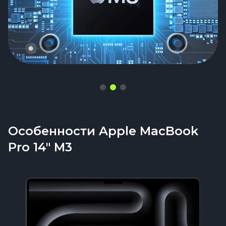
Особенности Apple MacBook
Pro 14" M3