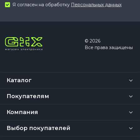
Я согласен на обработку
Персональных данных
© 2026
Все права защищены
Каталог
Покупателям
Компания
Выбор покупателей