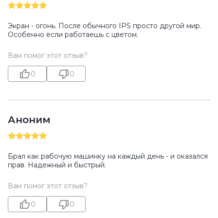
Экран - огонь. После обычного IPS просто другой мир.
Особенно если работаешь с цветом.
Вам помог этот отзыв?
0
0
Аноним
Брал как рабочую машинку на каждый день - и оказался
прав. Надежный и быстрый.
Вам помог этот отзыв?
0
0