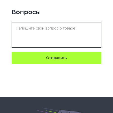
Вопросы
Отправить