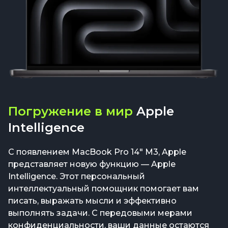
Погружение в мир
Apple
Intelligence
С появлением MacBook Pro 14" M3, Apple
представляет новую функцию — Apple
Intelligence. Этот персональный
интеллектуальный помощник помогает вам
писать, выражать мысли и эффективно
выполнять задачи. С передовыми мерами
конфиденциальности, ваши данные остаются