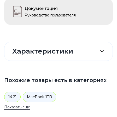
Документация
Руководство пользователя
Характеристики
Похожие товары есть в категориях
14.2"
MacBook 1TB
Показать еще
Ноутбуки Apple MacBook
MacBook Pro