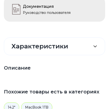
Документация
Руководство пользователя
Характеристики
Описание
Похожие товары есть в категориях
14.2"
MacBook 1TB