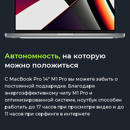
Автономность,
на которую
можно положиться
С MacBook Pro 14" M1 Pro вы можете забыть о
постоянной подзарядке. Благодаря
энергоэффективному чипу M1 Pro и
оптимизированной системе, ноутбук способен
работать до 17 часов при просмотре видео и до
11 часов при серфинге в интернете