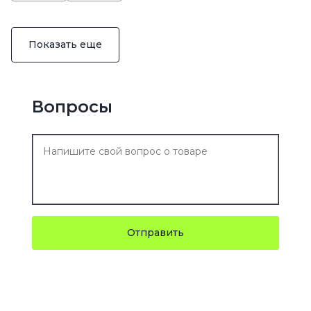
Показать еще
Вопросы
Отправить