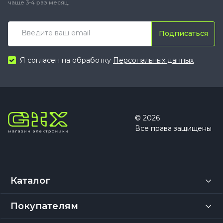
чаще 3-4 раз месяц.
Подписаться
Я согласен на обработку
Персональных данных
© 2026
Все права защищены
Каталог
Покупателям