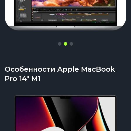
Особенности Apple MacBook
Pro 14" M1