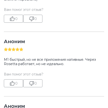
Вам помог этот отзыв?
0
0
Аноним
M1 быстрый, но не все приложения нативные. Через
Rosetta работает, но не идеально.
Вам помог этот отзыв?
0
0
Аноним