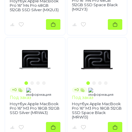
Pro 16" M4 Pro 48GB
Ноутбук Apple MacBook
512GB SSD Space Black
Pro 16" M4 Pro 48GB
(MX2Y3)
512GB SSD Silver (MX2U3)
+0
+0
Под заказ
Под заказ
Ноутбук Apple MacBook
Ноутбук Apple MacBook
Pro 16" M3 Pro 18GB 512GB
Pro 16" M3 Pro 18GB 512GB
SSD Silver (MRW43)
SSD Space Black
(MRW13)