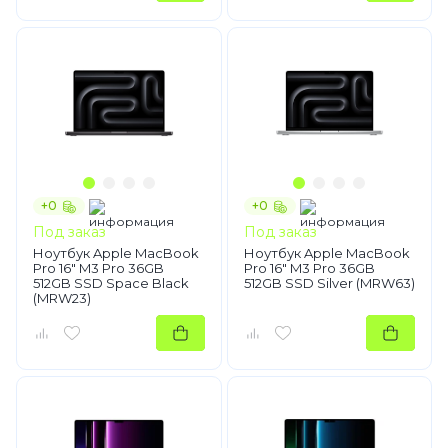
+0
+0
Под заказ
Под заказ
Ноутбук Apple MacBook
Ноутбук Apple MacBook
Pro 16" M3 Pro 36GB
Pro 16" M3 Pro 36GB
512GB SSD Space Black
512GB SSD Silver (MRW63)
(MRW23)