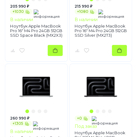
205 990 ₽
215 990 ₽
+1030
+1080
В наличии
В наличии
Ноутбук Apple MacBook
Ноутбук Apple MacBook
Pro 16" M4 Pro 24GB 512GB
Pro 16" M4 Pro 24GB 512GB
SSD Space Black (MX2X3)
SSD Silver (MX2T3)
260 990 ₽
+0
+1305
Под заказ
В наличии
Ноутбук Apple MacBook