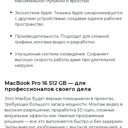
максимальной глубиной и яркостью.
Экосистема Apple. Техника Apple синхронизируется
с другими устройствами, создавая единое рабочее
пространство.
Производительность. Подходит для сложной
графики, монтажа видео и разработки.
Улучшенная система охлаждения. Сохраняет
высокую скорость работы даже при длительной
нагрузке.
MacBook Pro 16 512 GB — для
профессионалов своего дела
Этот Макбук будет верным помощником в проектах,
требующих большого запаса мощности. Монтаж видео в
высоком разрешении, проработка 3D-сцен, сложные
визуальные эффекты или тяжёлые программные
решения — всё это выполняется быстро и без задержек.
Экран выводит изображение с высокой детализацией, а