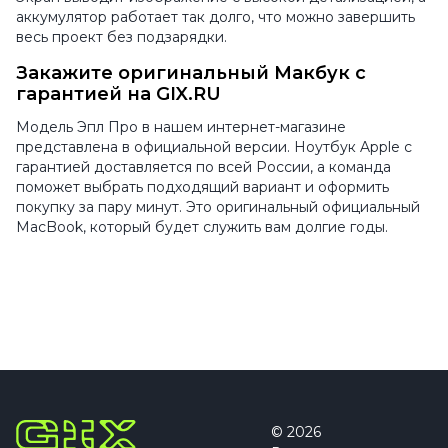
аккумулятор работает так долго, что можно завершить
весь проект без подзарядки.
Закажите оригинальный Макбук с
гарантией на GIX.RU
Модель Эпл Про в нашем интернет-магазине
представлена в официальной версии. Ноутбук Apple с
гарантией доставляется по всей России, а команда
поможет выбрать подходящий вариант и оформить
покупку за пару минут. Это оригинальный официальный
MacBook, который будет служить вам долгие годы.
© 2026