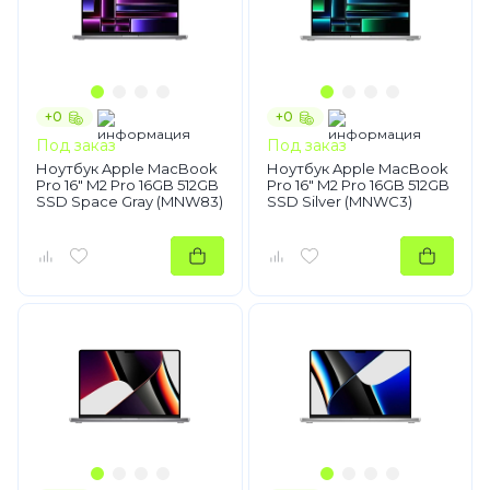
+0
+0
Под заказ
Под заказ
Ноутбук Apple MacBook
Ноутбук Apple MacBook
Pro 16" M2 Pro 16GB 512GB
Pro 16" M2 Pro 16GB 512GB
SSD Space Gray (MNW83)
SSD Silver (MNWC3)