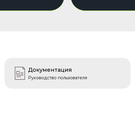
Документация
Руководство пользователя