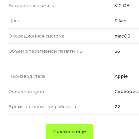
Встроенная память
512 GB
Цвет
Silver
Операционная система
macOS
Объем оперативной памяти, ГБ
36
Производитель
Apple
Основной цвет
Серебрис
Время автономной работы, ч
22
Показать еще