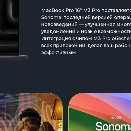
MacBook Pro 16" M3 Pro поставляе
Sonoma, последней версией опера
нововведений — улучшенная много
уведомлений и новые возможности
Интеграция с чипом M3 Pro обеспе
всех приложений, делая ваш рабоч
эффективным