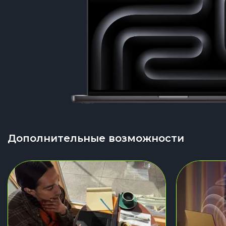
Дополнительные возможности