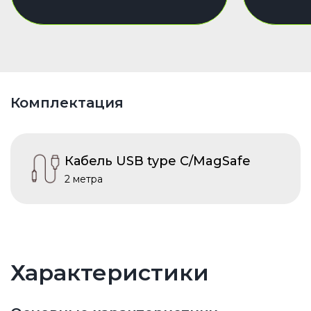
Комплектация
Кабель USB type C/MagSafe
2 метра
Характеристики