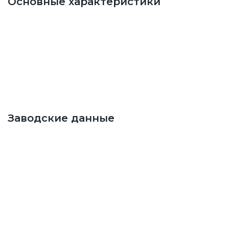
Основные характеристики
Заводские данные