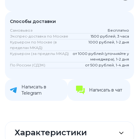
Способы доставки
Самовывоз
Бесплатно
Экспрес-доставка по Москве
1500 рублей, 3 часа
Курьером по Москве (в
1000 рублей, 1-2 дня
пределах МКАД)
Курьером (за пределы МКАД)
от 1000 рублей (уточняйте у
менеджера), 1-2 дня
По России (СДЭК)
от 500 рублей, 1-4 дня
Написать в
Написать в чат
Telegram
Характеристики