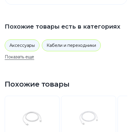
Похожие товары есть в категориях
Аксессуары
Кабели и переходники
Показать еще
Похожие товары