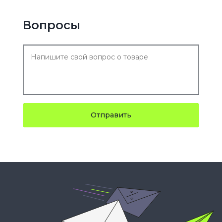
Вопросы
Отправить