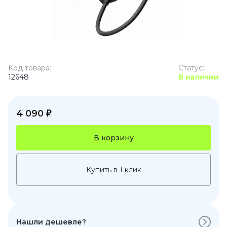
Код товара:
Статус:
12648
В наличии
4 090 ₽
В корзину
Купить в 1 клик
Нашли дешевле?