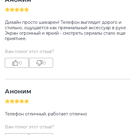
Дизайн просто шикарен! Телефон выглядит дорого и
стильно, ощущается как премиальный аксессуар в руке.
Экран огромный и яркий - смотреть сериалы стало еще
приятнее.
Вам помог этот отзыв?
0
0
Аноним
Телефон отличный, работает отлично
Вам помог этот отзыв?