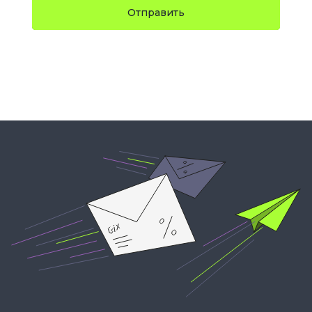
Отправить