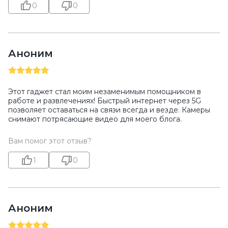
0
0
Аноним
Этот гаджет стал моим незаменимым помощником в
работе и развлечениях! Быстрый интернет через 5G
позволяет оставаться на связи всегда и везде. Камеры
снимают потрясающие видео для моего блога.
Вам помог этот отзыв?
1
0
Аноним