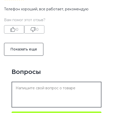
Телефон хороший, все работает, рекомендую
Вам помог этот отзыв?
0
0
Показать еще
Вопросы