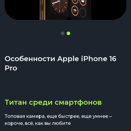
Особенности Apple iPhone 16
Pro
Титан среди смартфонов
Топовая камера, еще быстрее, еще умнее –
короче, всё, как вы любите