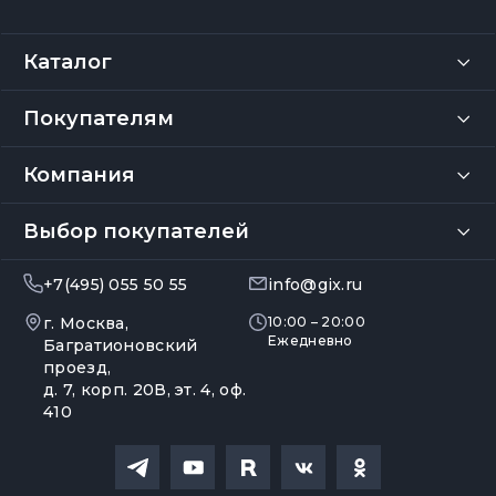
Каталог
Покупателям
Компания
Выбор покупателей
+7(495) 055 50 55
info@gix.ru
г. Москва,
10:00 – 20:00
Ежедневно
Багратионовский
проезд,
д. 7, корп. 20В, эт. 4, оф.
410