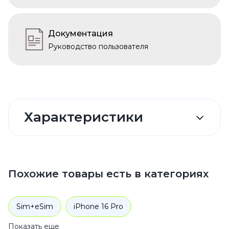
Документация
Руководство пользователя
Характеристики
Похожие товары есть в категориях
Sim+eSim
iPhone 16 Pro
Показать еще