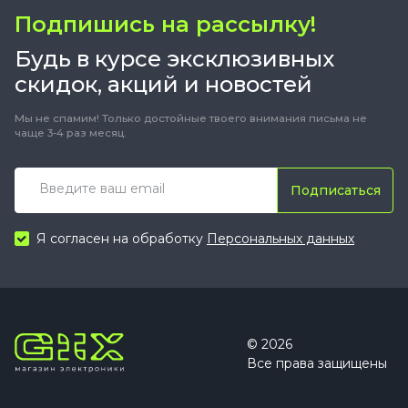
Подпишись на рассылку!
Будь в курсе эксклюзивных
скидок, акций и новостей
Мы не спамим! Только достойные твоего внимания письма не
чаще 3-4 раз месяц.
Подписаться
Я согласен на обработку
Персональных данных
© 2026
Все права защищены