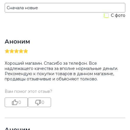
С фото
Аноним
Хороший магазин. Спасибо за телефон. Все
надлежащего качества за вполне нормальные деньги.
Рекомендую к покупки товаров в данном магазине,
продавцы отзывчивые и объясняют толково.
Вам помог этот отзыв?
0
0
Аноним