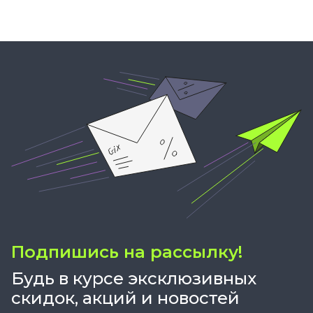
Подпишись на рассылку!
Будь в курсе эксклюзивных
скидок, акций и новостей