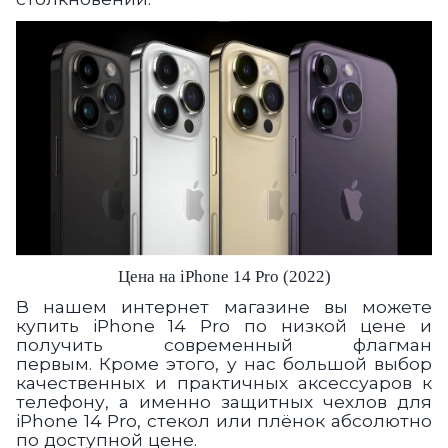
Цена на iPhone 14 Pro (2022)
В нашем интернет магазине вы можете
купить iPhone 14 Pro по низкой цене и
получить современный флагман
первым. Кроме этого, у нас большой выбор
качественных и практичных аксессуаров к
телефону, а именно защитных чехлов для
iPhone 14 Pro, стекол или плёнок абсолютно
по доступной цене.