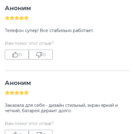
Аноним
Телефон супер! Все стабильно работает.
Вам помог этот отзыв?
0
0
Аноним
Заказала для себя - дизайн стильный, экран яркий и
четкий, батарея держит долго.
Вам помог этот отзыв?