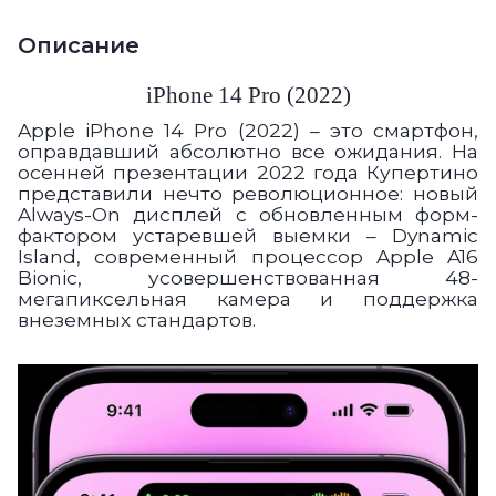
Описание
iPhone 14 Pro (2022)
Apple iPhone 14 Pro (2022) – это смартфон,
оправдавший абсолютно все ожидания. На
осенней презентации 2022 года Купертино
представили нечто революционное: новый
Always-On дисплей с обновленным форм-
фактором устаревшей выемки – Dynamic
Island, современный процессор Apple A16
Bionic, усовершенствованная 48-
мегапиксельная камера и поддержка
внеземных стандартов.