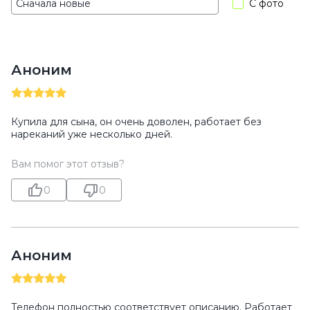
С фото
Аноним
Купила для сына, он очень доволен, работает без
нареканий уже несколько дней.
Вам помог этот отзыв?
0
0
Аноним
Телефон полностью соответствует описанию. Работает