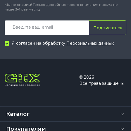
Мы не спамим! Только достойные твоего внимания письма не
чаще 3-4 раз месяц.
Подписаться
Я согласен на обработку
Персональных данных
© 2026
Все права защищены
Каталог
Покупателям