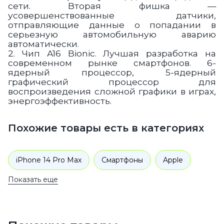
сети. Вторая фишка —
усовершенствованные датчики,
отправляющие данные о попадании в
серьезную автомобильную аварию
автоматически.
2. Чип A16 Bionic. Лучшая разработка на
современном рынке смартфонов. 6-
ядерный процессор, 5-ядерный
графический процессор для
воспроизведения сложной графики в играх,
энергоэффективность.
Похожие товары есть в категориях
iPhone 14 Pro Max
Смартфоны
Apple
Показать еще
iPhone 14