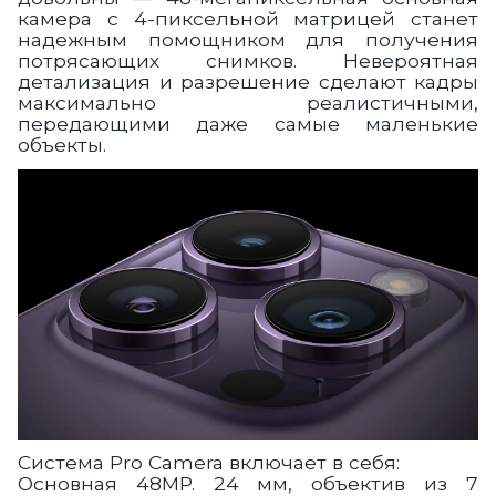
камера с 4-пиксельной матрицей станет
надежным помощником для получения
потрясающих снимков. Невероятная
детализация и разрешение сделают кадры
максимально реалистичными,
передающими даже самые маленькие
объекты.
Система Pro Camera включает в себя:
Основная 48MP. 24 мм, объектив из 7