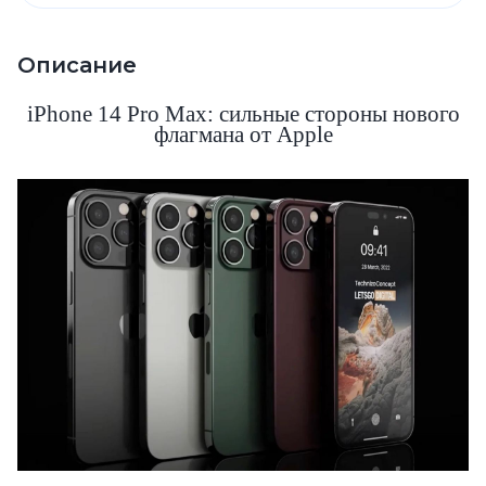
Описание
iPhone 14 Pro Max: сильные стороны нового
флагмана от Apple