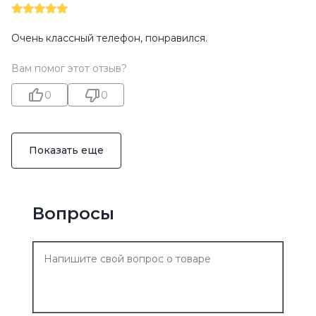
Очень классный телефон, понравился.
Вам помог этот отзыв?
0
0
Показать еще
Вопросы