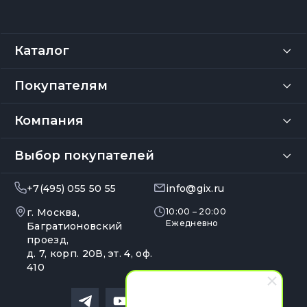
Каталог
Покупателям
Компания
Выбор покупателей
+7(495) 055 50 55
info@gix.ru
г. Москва,
10:00 – 20:00
Ежедневно
Багратионовский
проезд,
д. 7, корп. 20В, эт. 4, оф.
410