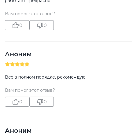
работает прекрасно.
Вам помог этот отзыв?
0
0
Аноним
Все в полном порядке, рекомендую!
Вам помог этот отзыв?
0
0
Аноним