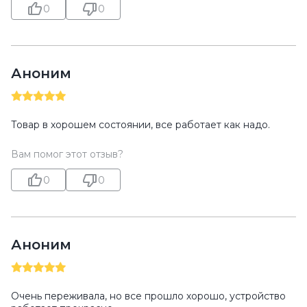
0
0
Аноним
Товар в хорошем состоянии, все работает как надо.
Вам помог этот отзыв?
0
0
Аноним
Очень переживала, но все прошло хорошо, устройство