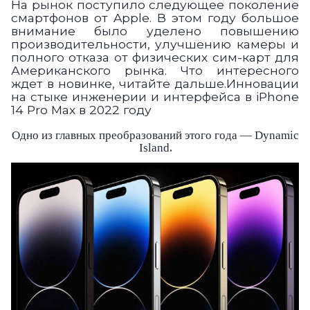
На рынок поступило следующее поколение
смартфонов от Apple. В этом году большое
внимание было уделено повышению
производительности, улучшению камеры и
полного отказа от физических сим-карт для
Американского рынка
.
Что интересного
ждет в новинке, читайте дальше.Инновации
на стыке инженерии и интерфейса в iPhone
14 Pro Max в 2022 году
Одно из главных преобразований этого года — Dynamic
Island
.