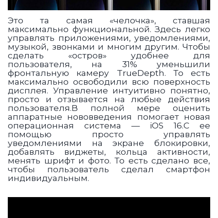
Это та самая «челочка», ставшая
максимально функциональной. Здесь легко
управлять приложениями, уведомлениями,
музыкой, звонками и многим другим. Чтобы
сделать «остров» удобнее для
пользователя, на 31% уменьшили
фронтальную камеру TrueDepth. То есть
максимально освободили всю поверхность
дисплея. Управление интуитивно понятно,
просто и отзывается на любые действия
пользователя.В полной мере оценить
аппаратные нововведения помогает новая
операционная система — iOS 16.С ее
помощью просто управлять
уведомлениями на экране блокировки,
добавлять виджеты, кольца активности,
менять шрифт и фото. То есть сделано все,
чтобы пользователь сделал смартфон
индивидуальным.