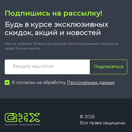
Подпишись на рассылку!
Будь в курсе эксклюзивных
скидок, акций и новостей
Мы не спамим! Только достойные твоего внимания письма не
чаще 3-4 раз месяц.
Подписаться
Я согласен на обработку
Персональных данных
© 2026
Все права защищены