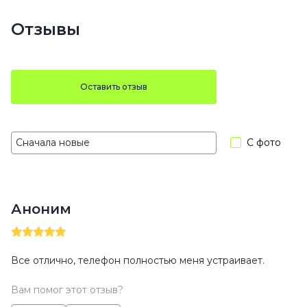
Отзывы
Оставить отзыв
С фото
Аноним
Все отлично, телефон полностью меня устраивает.
Вам помог этот отзыв?