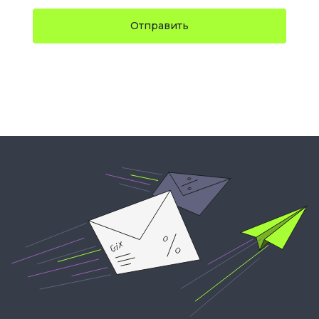
Отправить