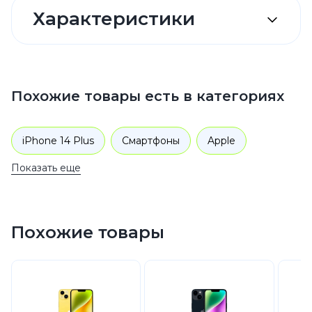
Характеристики
Похожие товары есть в категориях
iPhone 14 Plus
Смартфоны
Apple
Показать еще
iPhone 14
Похожие товары