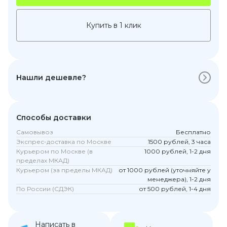
Купить в 1 клик
Нашли дешевле?
Способы доставки
Самовывоз
Бесплатно
Экспрес-доставка по Москве
1500 рублей, 3 часа
Курьером по Москве (в
1000 рублей, 1-2 дня
пределах МКАД)
Курьером (за пределы МКАД)
от 1000 рублей (уточняйте у
менеджера), 1-2 дня
По России (СДЭК)
от 500 рублей, 1-4 дня
Написать в