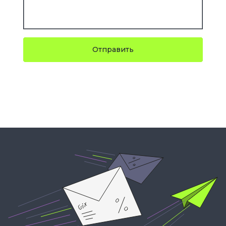
Отправить