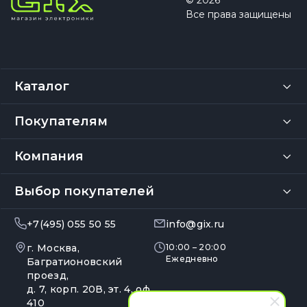
© 2026
Все права защищены
Каталог
Покупателям
Компания
Выбор покупателей
+7(495) 055 50 55
info@gix.ru
г. Москва,
10:00 – 20:00
Ежедневно
Багратионовский
проезд,
д. 7, корп. 20В, эт. 4, оф.
410