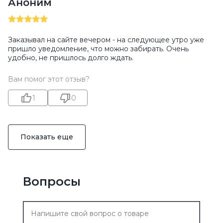
Аноним
Заказывал на сайте вечером - на следующее утро уже
пришло уведомление, что можно забирать. Очень
удобно, не пришлось долго ждать.
Вам помог этот отзыв?
1
0
Показать еще
Вопросы