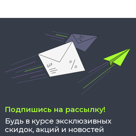
Подпишись на рассылку!
Будь в курсе эксклюзивных
скидок, акций и новостей