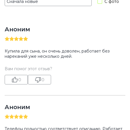
С фото
Аноним
Купила для сына, он очень доволен, работает без
нареканий уже несколько дней.
Вам помог этот отзыв?
0
0
Аноним
Телефон полностью соответствует описанию. Работает