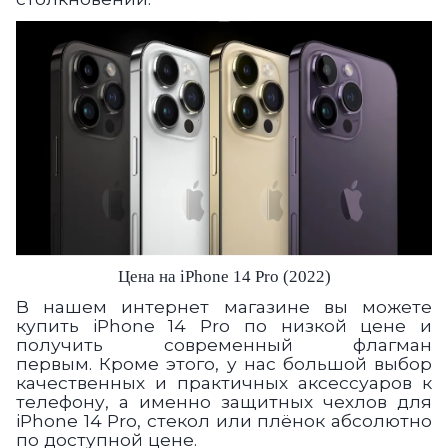
Цена на iPhone 14 Pro (2022)
В нашем интернет магазине вы можете
купить iPhone 14 Pro по низкой цене и
получить современный флагман
первым. Кроме этого, у нас большой выбор
качественных и практичных аксессуаров к
телефону, а именно защитных чехлов для
iPhone 14 Pro, стекол или плёнок абсолютно
по доступной цене.