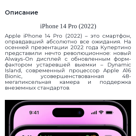
Описание
iPhone 14 Pro (2022)
Apple iPhone 14 Pro (2022) – это смартфон,
оправдавший абсолютно все ожидания. На
осенней презентации 2022 года Купертино
представили нечто революционное: новый
Always-On дисплей с обновленным форм-
фактором устаревшей выемки – Dynamic
Island, современный процессор Apple A16
Bionic, усовершенствованная 48-
мегапиксельная камера и поддержка
внеземных стандартов.