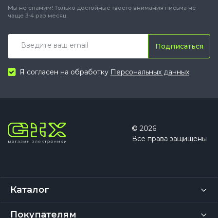
Мы не спамим! Только достойные твоего внимания письма не
чаще 3-4 раз месяц.
Подписаться
Я согласен на обработку
Персональных данных
© 2026
Все права защищены
Каталог
Покупателям