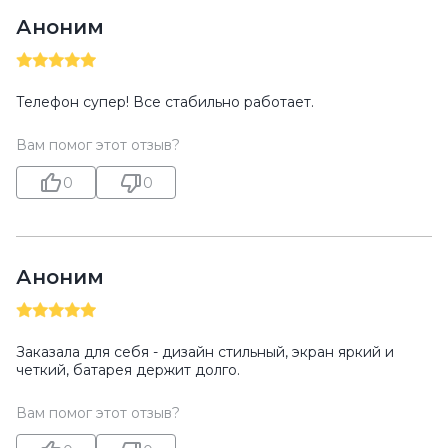
Аноним
Телефон супер! Все стабильно работает.
Вам помог этот отзыв?
0
0
Аноним
Заказала для себя - дизайн стильный, экран яркий и
четкий, батарея держит долго.
Вам помог этот отзыв?