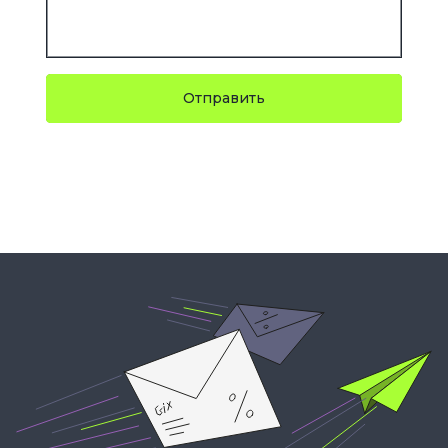
Отправить