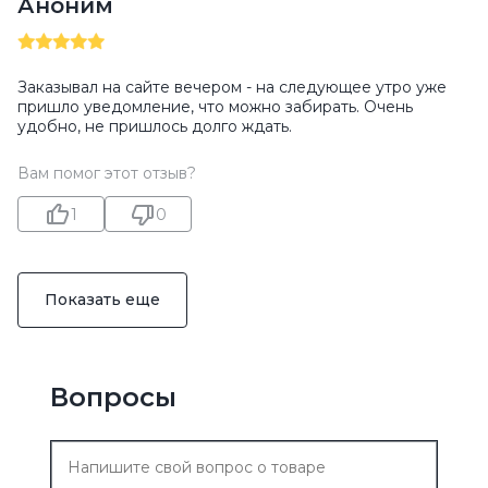
Аноним
Заказывал на сайте вечером - на следующее утро уже
пришло уведомление, что можно забирать. Очень
удобно, не пришлось долго ждать.
Вам помог этот отзыв?
1
0
Показать еще
Вопросы