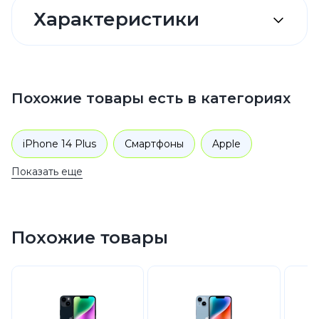
Характеристики
Похожие товары есть в категориях
iPhone 14 Plus
Смартфоны
Apple
Показать еще
iPhone 14
Похожие товары