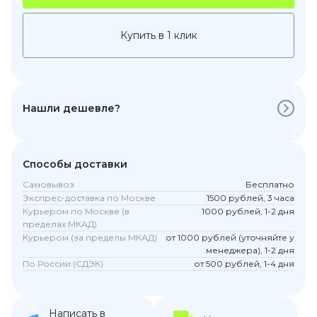
Купить в 1 клик
Нашли дешевле?
Способы доставки
Самовывоз
Бесплатно
Экспрес-доставка по Москве
1500 рублей, 3 часа
Курьером по Москве (в
1000 рублей, 1-2 дня
пределах МКАД)
Курьером (за пределы МКАД)
от 1000 рублей (уточняйте у
менеджера), 1-2 дня
По России (СДЭК)
от 500 рублей, 1-4 дня
Написать в