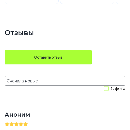
Отзывы
Оставить отзыв
С фото
Аноним