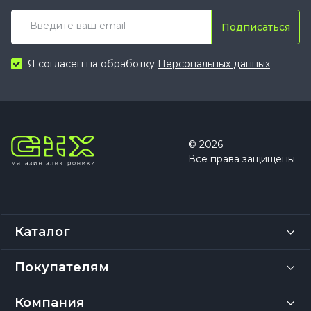
Подписаться
Я согласен на обработку
Персональных данных
© 2026
Все права защищены
Каталог
Покупателям
Компания