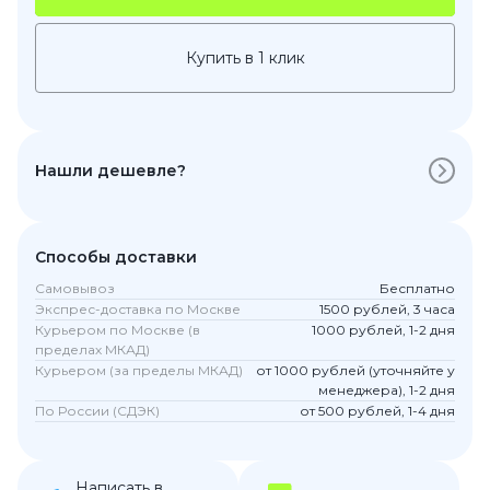
Купить в 1 клик
Нашли дешевле?
Способы доставки
Самовывоз
Бесплатно
Экспрес-доставка по Москве
1500 рублей, 3 часа
Курьером по Москве (в
1000 рублей, 1-2 дня
пределах МКАД)
Курьером (за пределы МКАД)
от 1000 рублей (уточняйте у
менеджера), 1-2 дня
По России (СДЭК)
от 500 рублей, 1-4 дня
Написать в