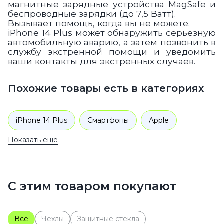
магнитные зарядные устройства MagSafe и
беспроводные зарядки (до 7,5 Ватт).
Вызывает помощь, когда вы не можете.
iPhone 14 Plus может обнаружить серьезную
автомобильную аварию, а затем позвонить в
службу экстренной помощи и уведомить
ваши контакты для экстренных случаев.
Похожие товары есть в категориях
iPhone 14 Plus
Смартфоны
Apple
Показать еще
iPhone 14
С этим товаром покупают
Все
Чехлы
Защитные стекла