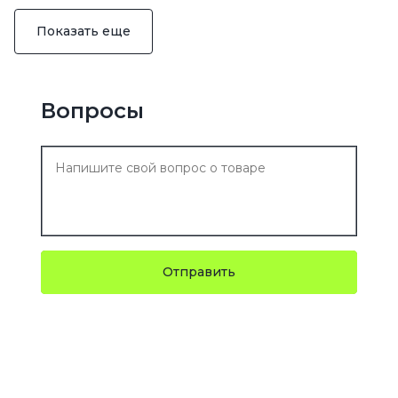
Показать еще
Вопросы
Отправить