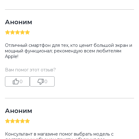
Аноним
Отличный смартфон для тех, кто ценит большой экран и
мощный функционал; рекомендую всем любителям
Apple!
Вам помог этот отзыв?
0
0
Аноним
Консультант в магазине помог выбрать модель с