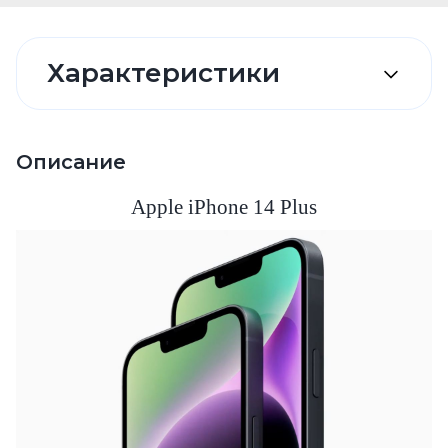
Характеристики
Описание
Apple iPhone 14 Plus