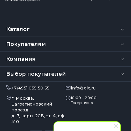
Каталог
Покупателям
Компания
Выбор покупателей
+7(495) 055 50 55
info@gix.ru
г. Москва,
10:00 – 20:00
Ежедневно
Багратионовский
проезд,
д. 7, корп. 20В, эт. 4, оф.
410