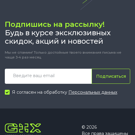
Подпишись на рассылку!
Будь в курсе эксклюзивных
скидок, акций и новостей
Мы не спамим! Только достойные твоего внимания письма не
чаще 3-4 раз месяц.
Подписаться
Я согласен на обработку
Персональных данных
© 2026
Все права защищены