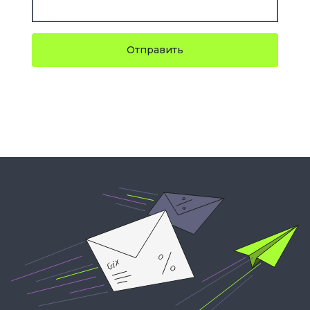
Отправить