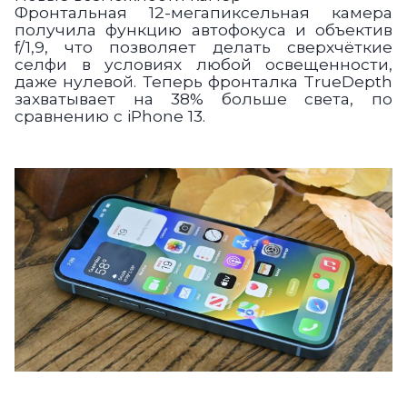
Фронтальная 12-мегапиксельная камера
получила функцию автофокуса и объектив
f/1,9, что позволяет делать сверхчёткие
селфи в условиях любой освещенности,
даже нулевой. Теперь фронталка TrueDepth
захватывает на 38% больше света, по
сравнению с iPhone 13.