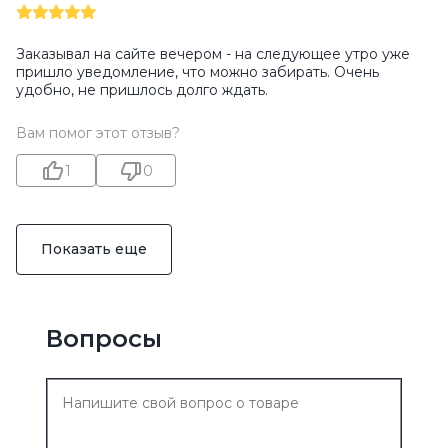
Заказывал на сайте вечером - на следующее утро уже
пришло уведомление, что можно забирать. Очень
удобно, не пришлось долго ждать.
Вам помог этот отзыв?
1
0
Показать еще
Вопросы