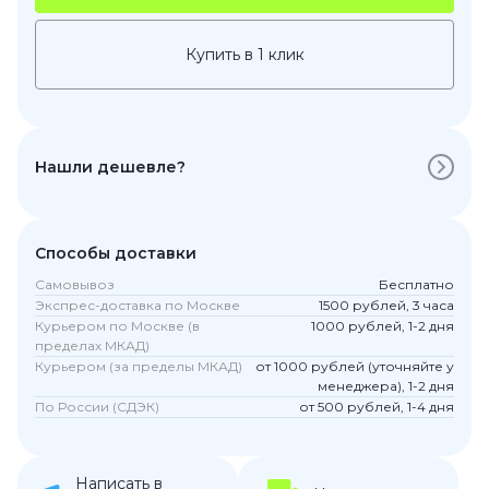
Купить в 1 клик
Нашли дешевле?
Способы доставки
Самовывоз
Бесплатно
Экспрес-доставка по Москве
1500 рублей, 3 часа
Курьером по Москве (в
1000 рублей, 1-2 дня
пределах МКАД)
Курьером (за пределы МКАД)
от 1000 рублей (уточняйте у
менеджера), 1-2 дня
По России (СДЭК)
от 500 рублей, 1-4 дня
Написать в