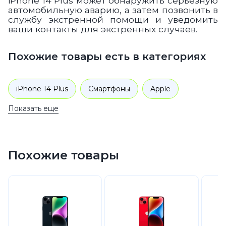
iPhone 14 Plus может обнаружить серьезную
автомобильную аварию, а затем позвонить в
службу экстренной помощи и уведомить
ваши контакты для экстренных случаев.
Похожие товары есть в категориях
iPhone 14 Plus
Смартфоны
Apple
Показать еще
iPhone 14
Похожие товары