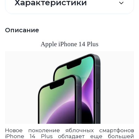
Характеристики
Описание
Apple iPhone 14 Plus
Новое поколение яблочных смартфонов
iPhone 14 Plus обладает еще большей