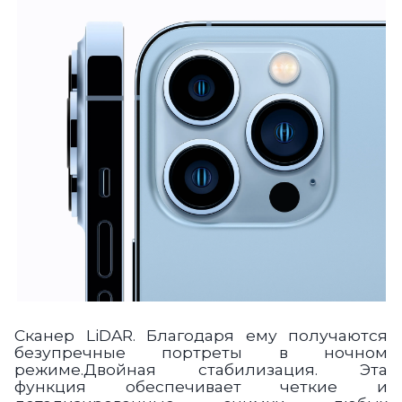
Сканер LiDAR.
Благодаря ему получаются
безупречные портреты в ночном
режиме.Двойная стабилизация.
Эта
функция обеспечивает четкие и