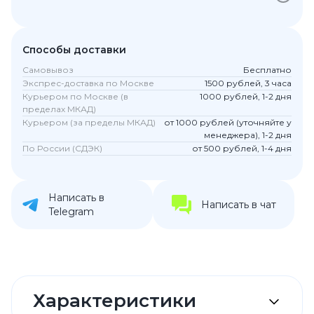
Способы доставки
Самовывоз
Бесплатно
Экспрес-доставка по Москве
1500 рублей, 3 часа
Курьером по Москве (в
1000 рублей, 1-2 дня
пределах МКАД)
Курьером (за пределы МКАД)
от 1000 рублей (уточняйте у
менеджера), 1-2 дня
По России (СДЭК)
от 500 рублей, 1-4 дня
Написать в
Написать в чат
Telegram
Характеристики