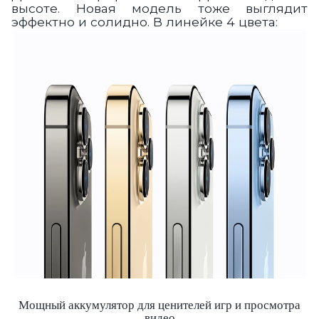
высоте. Новая модель тоже выглядит
эффектно и солидно.
В линейке 4 цвета:
Мощный аккумулятор для ценителей игр и просмотра
видео