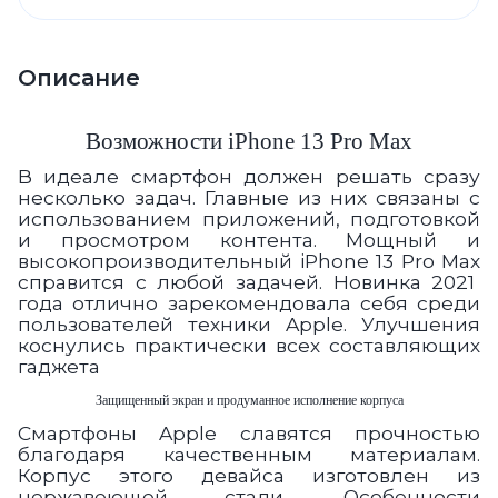
Описание
Возможности
iPhone 13 Pro Max
В идеале смартфон должен решать сразу
несколько задач. Главные из них связаны с
использованием приложений, подготовкой
и просмотром контента. Мощный и
высокопроизводительный iPhone 13 Pro Max
справится с любой задачей. Новинка 2021
года отлично зарекомендовала себя среди
пользователей техники Apple. Улучшения
коснулись практически всех составляющих
гаджета
Защищенный экран и продуманное исполнение корпуса
Смартфоны Apple славятся прочностью
благодаря качественным материалам.
Корпус этого девайса изготовлен из
нержавеющей стали. Особенности