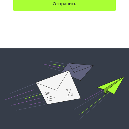
Отправить