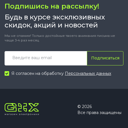
Подпишись на рассылку!
Будь в курсе эксклюзивных
скидок, акций и новостей
Мы не спамим! Только достойные твоего внимания письма не
чаще 3-4 раз месяц.
Подписаться
Я согласен на обработку
Персональных данных
© 2026
Все права защищены