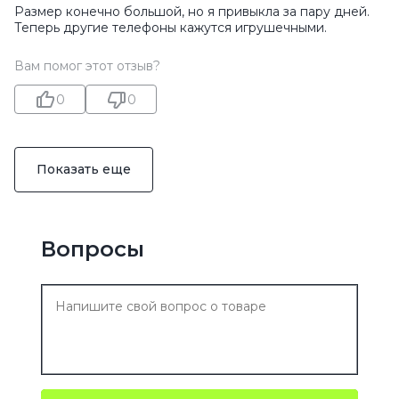
Размер конечно большой, но я привыкла за пару дней.
Теперь другие телефоны кажутся игрушечными.
Вам помог этот отзыв?
0
0
Показать еще
Вопросы