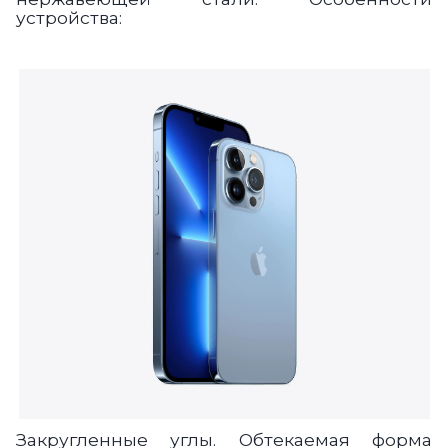
устройства:
Закругленные углы.
Обтекаемая форма