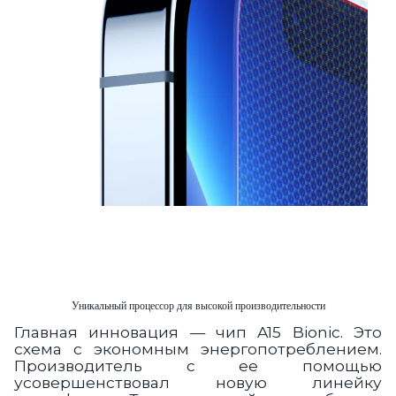
Уникальный процессор для высокой производительности
Главная инновация — чип
A15 Bionic
. Это
схема с экономным энергопотреблением.
Производитель с ее помощью
усовершенствовал новую линейку