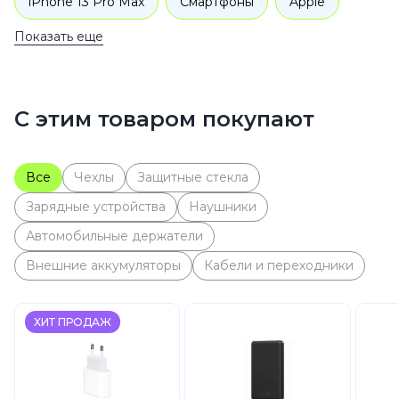
iPhone 13 Pro Max
Смартфоны
Apple
Показать еще
iPhone 13
С этим товаром покупают
Все
Чехлы
Защитные стекла
Зарядные устройства
Наушники
Автомобильные держатели
Внешние аккумуляторы
Кабели и переходники
ХИТ ПРОДАЖ