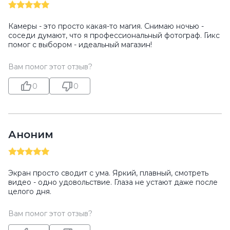
Камеры - это просто какая-то магия. Снимаю ночью -
соседи думают, что я профессиональный фотограф. Гикс
помог с выбором - идеальный магазин!
Вам помог этот отзыв?
0
0
Аноним
Экран просто сводит с ума. Яркий, плавный, смотреть
видео - одно удовольствие. Глаза не устают даже после
целого дня.
Вам помог этот отзыв?