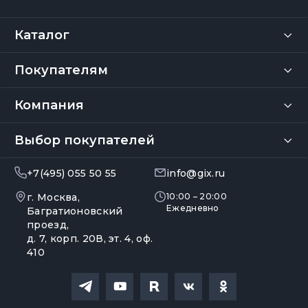
Каталог
Покупателям
Компания
Выбор покупателей
+7(495) 055 50 55
info@gix.ru
г. Москва,
10:00 – 20:00
Ежедневно
Багратионовский
проезд,
д. 7, корп. 20В, эт. 4, оф.
410