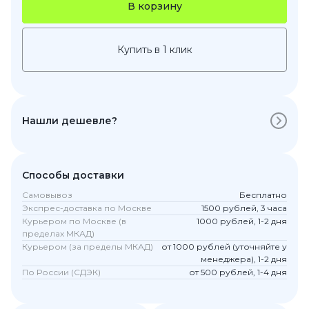
В корзину
Купить в 1 клик
Нашли дешевле?
Способы доставки
Самовывоз
Бесплатно
Экспрес-доставка по Москве
1500 рублей, 3 часа
Курьером по Москве (в
1000 рублей, 1-2 дня
пределах МКАД)
Курьером (за пределы МКАД)
от 1000 рублей (уточняйте у
менеджера), 1-2 дня
По России (СДЭК)
от 500 рублей, 1-4 дня