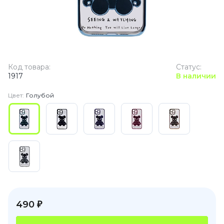
Код товара:
Статус:
1917
В наличии
Цвет:
Голубой
490 ₽