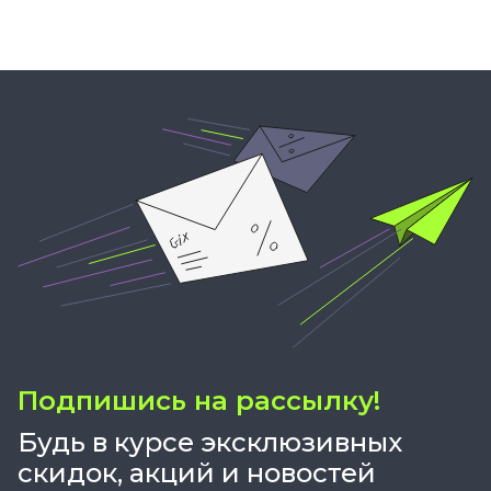
Подпишись на рассылку!
Будь в курсе эксклюзивных
скидок, акций и новостей