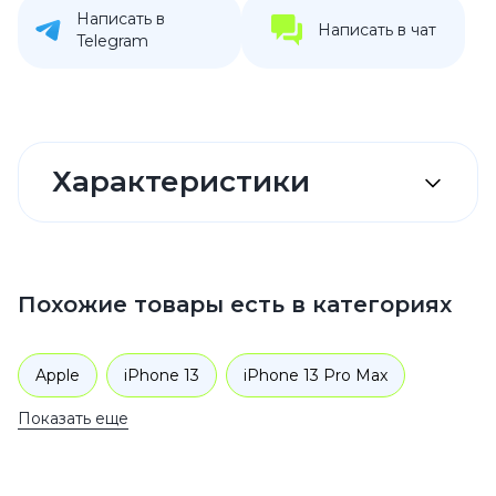
Написать в
Написать в чат
Telegram
Характеристики
Похожие товары есть в категориях
Apple
iPhone 13
iPhone 13 Pro Max
Показать еще
Аксессуары
Чехлы для телефонов