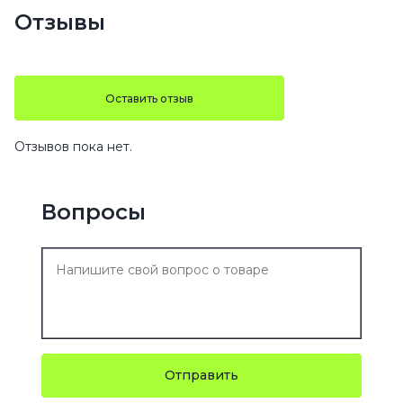
Отзывы
Оставить отзыв
Отзывов пока нет.
Вопросы
Отправить