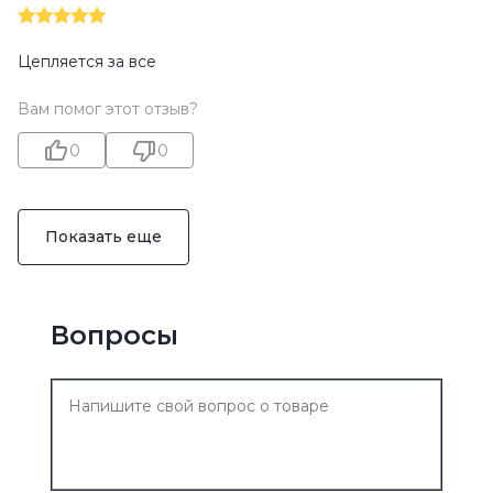
Цепляется за все
Вам помог этот отзыв?
0
0
Показать еще
Вопросы