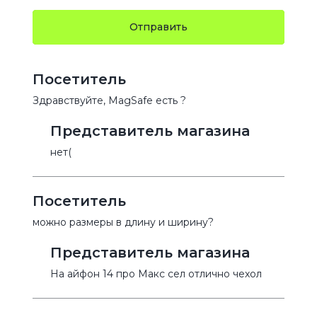
Отправить
Посетитель
Здравствуйте, MagSafe есть ?
Представитель магазина
нет(
Посетитель
можно размеры в длину и ширину?
Представитель магазина
На айфон 14 про Макс сел отлично чехол