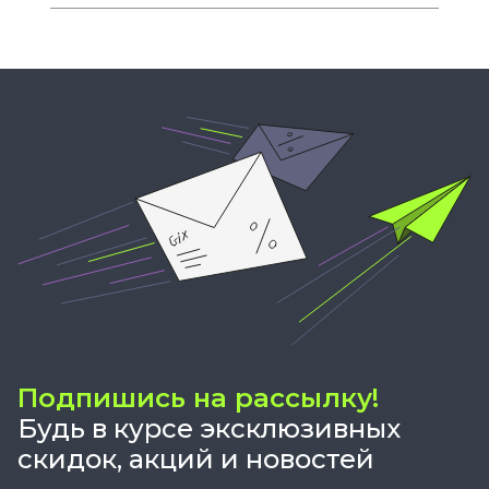
Подпишись на рассылку!
Будь в курсе эксклюзивных
скидок, акций и новостей