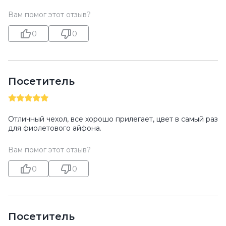
Вам помог этот отзыв?
0
0
Посетитель
Отличный чехол, все хорошо прилегает, цвет в самый раз
для фиолетового айфона.
Вам помог этот отзыв?
0
0
Посетитель