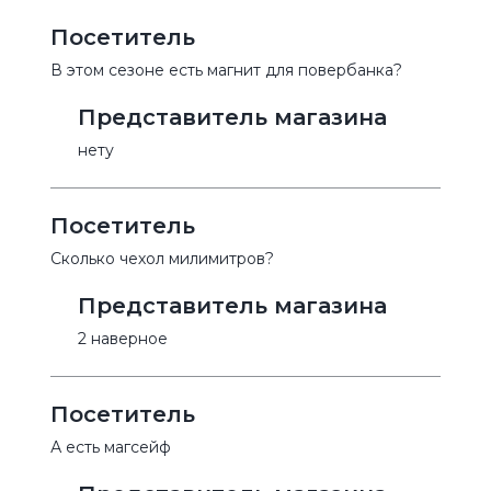
Посетитель
В этом сезоне есть магнит для повербанка?
Представитель магазина
нету
Посетитель
Сколько чехол милимитров?
Представитель магазина
2 наверное
Посетитель
А есть магсейф