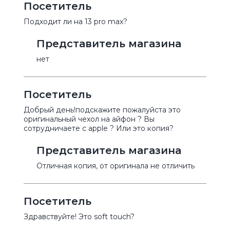
Посетитель
Подходит ли на 13 pro max?
Представитель магазина
нет
Посетитель
Добрый день!подскажите пожалуйста это
оригинальный чехол на айфон ? Вы
сотрудничаете с apple ? Или это копия?
Представитель магазина
Отличная копия, от оригинала не отличить
Посетитель
Здравствуйте! Это soft touch?