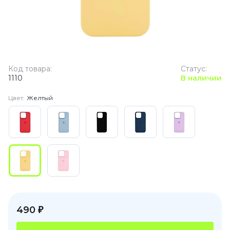
Код товара:
Статус:
1110
В наличии
Цвет:
Желтый
490 ₽