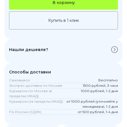
В корзину
Купить в 1 клик
Нашли дешевле?
Способы доставки
Самовывоз
Бесплатно
Экспрес-доставка по Москве
1500 рублей, 3 часа
Курьером по Москве (в
1000 рублей, 1-2 дня
пределах МКАД)
Курьером (за пределы МКАД)
от 1000 рублей (уточняйте у
менеджера), 1-2 дня
По России (СДЭК)
от 500 рублей, 1-4 дня