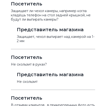
Посетитель
Защищает ли чехол камеры, например когла
кладёшь телефон на стол задней крышкой, не
будут ли выпирать камеры?
Представитель магазина
Защищает, чехол выпирает над камерой на 1-
2 мм
Посетитель
Не скользит в руках?
Представитель магазина
Не скользит
Посетитель
В отзывах клиентов , в прикрепленных фото есть