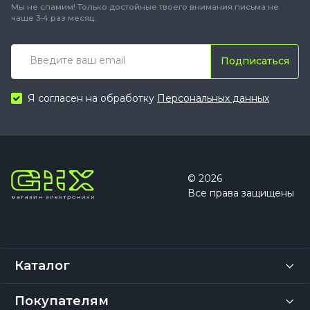
Мы не спамим! Только достойные твоего внимания письма не
чаще 3-4 раз месяц.
Подписаться
Я согласен на обработку
Персональных данных
© 2026
Все права защищены
Каталог
Покупателям