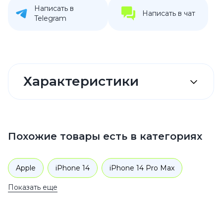
Написать в
Написать в чат
Telegram
Характеристики
Похожие товары есть в категориях
Apple
iPhone 14
iPhone 14 Pro Max
Показать еще
Аксессуары
Чехлы для телефонов