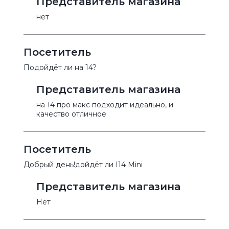
Представитель магазина
нет
Посетитель
Подойдёт ли на 14?
Представитель магазина
на 14 про макс подходит идеально, и
качество отличное
Посетитель
Добрый день!дойдёт ли I14 Mini
Представитель магазина
Нет