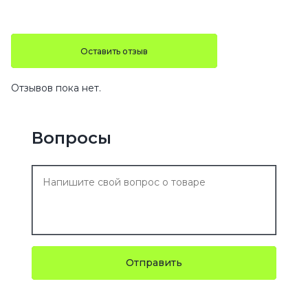
Оставить отзыв
Отзывов пока нет.
Вопросы
Отправить