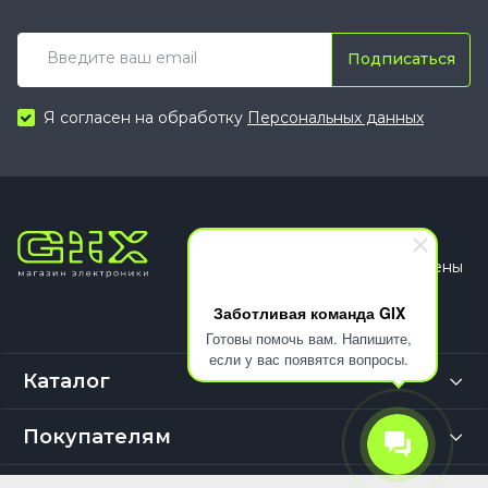
Подписаться
Я согласен на обработку
Персональных данных
© 2026
Все права защищены
Заботливая команда GIX
Готовы помочь вам. Напишите,
если у вас появятся вопросы.
Каталог
Покупателям