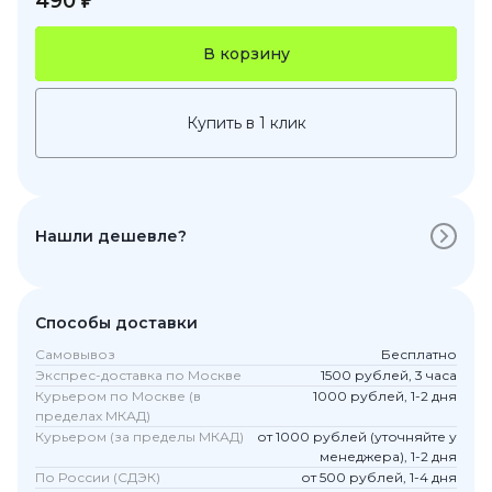
490 ₽
В корзину
Купить в 1 клик
Нашли дешевле?
Способы доставки
Самовывоз
Бесплатно
Экспрес-доставка по Москве
1500 рублей, 3 часа
Курьером по Москве (в
1000 рублей, 1-2 дня
пределах МКАД)
Курьером (за пределы МКАД)
от 1000 рублей (уточняйте у
менеджера), 1-2 дня
По России (СДЭК)
от 500 рублей, 1-4 дня