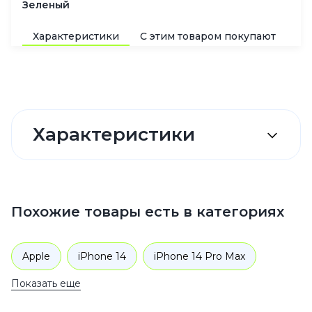
Зеленый
Характеристики
С этим товаром покупают
По
Характеристики
Похожие товары есть в категориях
Apple
iPhone 14
iPhone 14 Pro Max
Показать еще
Аксессуары
Чехлы для телефонов