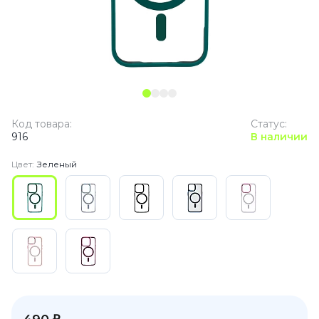
Код товара:
Статус:
916
В наличии
Цвет:
Зеленый